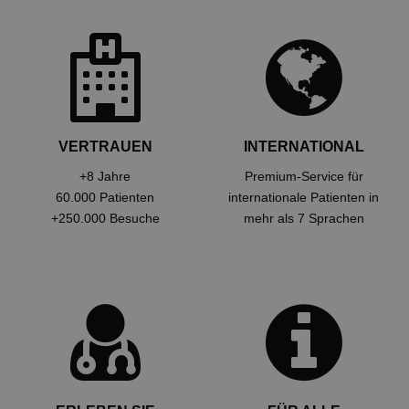
VERTRAUEN
INTERNATIONAL
+8 Jahre
Premium-Service für
60.000 Patienten
internationale Patienten in
+250.000 Besuche
mehr als 7 Sprachen