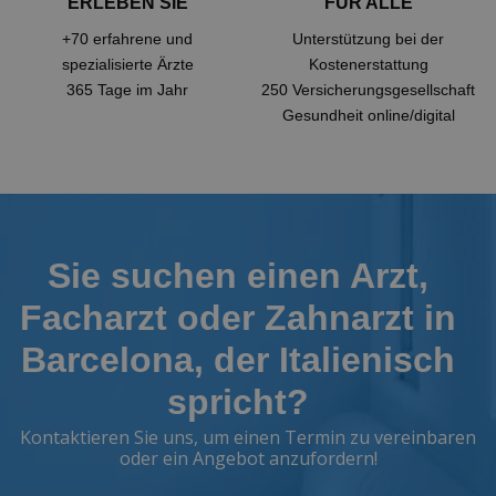
ERLEBEN SIE
FÜR ALLE
+70 erfahrene und
Unterstützung bei der
spezialisierte Ärzte
Kostenerstattung
365 Tage im Jahr
250 Versicherungsgesellschaft
Gesundheit online/digital
Sie suchen einen Arzt,
Facharzt oder Zahnarzt in
Barcelona, der Italienisch
spricht?
Kontaktieren Sie uns, um einen Termin zu vereinbaren
oder ein Angebot anzufordern!