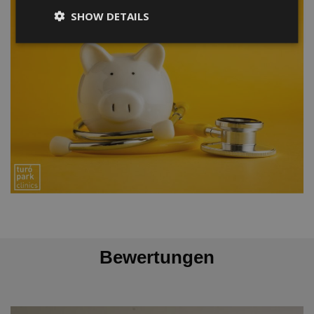
SHOW DETAILS
Bewertungen