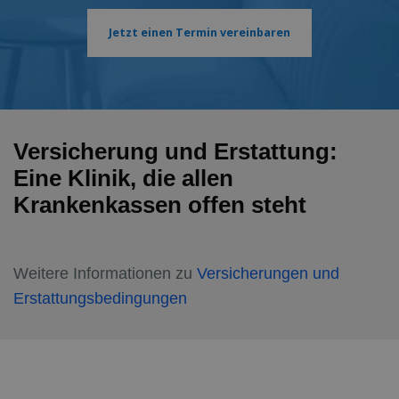
Jetzt einen Termin vereinbaren
Versicherung und Erstattung:
Eine Klinik, die allen
Krankenkassen offen steht
Weitere Informationen zu
Versicherungen und
Erstattungsbedingungen