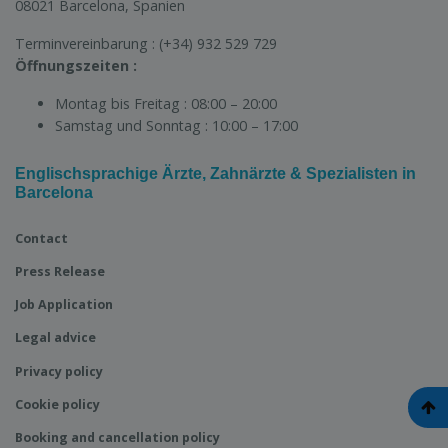
08021
Barcelona
,
Spanien
Terminvereinbarung :
(+34) 932 529 729
Öffnungszeiten :
Montag bis Freitag :
08:00 – 20:00
Samstag und Sonntag :
10:00 – 17:00
Englischsprachige Ärzte, Zahnärzte & Spezialisten in
Barcelona
Contact
Press Release
Job Application
Legal advice
Privacy policy
Cookie policy
Booking and cancellation policy