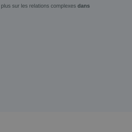
 plus sur les relations complexes
dans