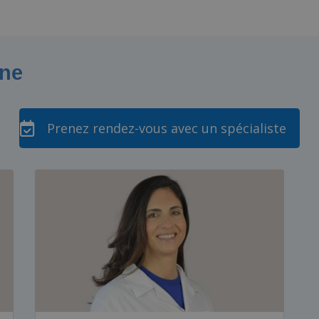
one
Prenez rendez-vous avec un spécialiste