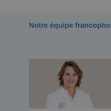
Notre équipe francoph