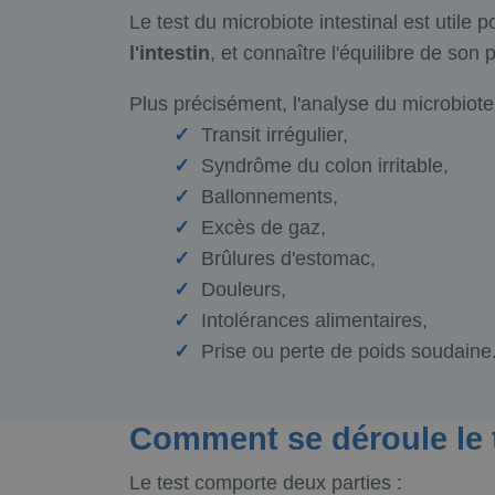
Le test du microbiote intestinal est utile p
l'intestin
, et connaître l'équilibre de son 
Plus précisément, l'analyse du microbiote 
Transit irrégulier,
Syndrôme du colon irritable,
Ballonnements,
Excès de gaz,
Brûlures d'estomac,
Douleurs,
Intolérances alimentaires,
Prise ou perte de poids soudaine.
Comment se déroule le 
Le test comporte deux parties :