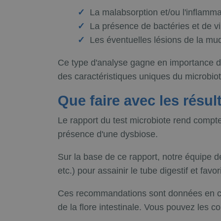
La malabsorption et/ou l'inflammat
La présence de bactéries et de vi
Les éventuelles lésions de la muq
Ce type d'analyse gagne en importance da
des caractéristiques uniques du microbi
Que faire avec les résul
Le rapport du test microbiote rend compte d
présence d'une dysbiose.
Sur la base de ce rapport, notre équipe d
etc.) pour assainir le tube digestif et favor
Ces recommandations sont données en 
de la flore intestinale. Vous pouvez le