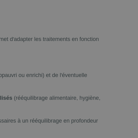
et d'adapter les traitements en fonction
ppauvri ou enrichi) et de l'éventuelle
lisés
(rééquilibrage alimentaire, hygiène,
ssaires à un rééquilibrage en profondeur