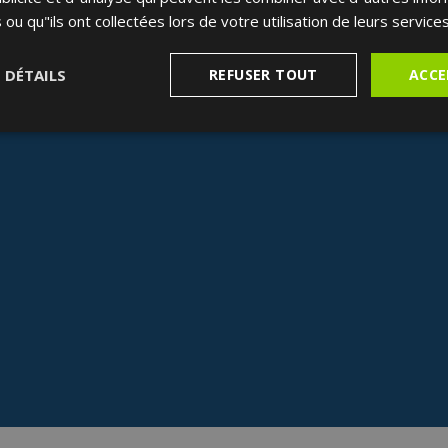
 ou qu"ils ont collectées lors de votre utilisation de leurs services
S DÉTAILS
REFUSER TOUT
ACCE