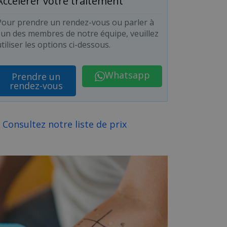
Accélérer votre traitement
Pour prendre un rendez-vous ou parler à
l'un des membres de notre équipe, veuillez
tiliser les options ci-dessous.
Whatsapp
Prendre un
rendez-vous
Consultez notre liste de prix