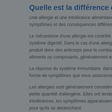
Quelle est la différence
Une allergie et une intolérance alimentai
symptômes et des conséquences différen
Le mécanisme d'une allergie est contrôlé 
système digestif. Dans le cas d'une aller
produit donc des anticorps pour la combat
aliments ou composants, généralement e
La réponse du système immunitaire, dans l
forme de symptômes que nous associons 
Les allergies sont généralement considér
petite quantité d'allergène. Elles ont te
intolérances, les symptômes apparaissent
pour qu'ils se déclenchent.