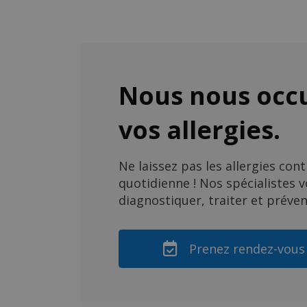
Nous nous occ
vos allergies.
Ne laissez pas les allergies cont
quotidienne ! Nos spécialistes 
diagnostiquer, traiter et préveni
Prenez rendez-vous