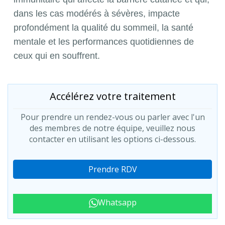
dans les cas modérés à sévères, impacte
profondément la qualité du sommeil, la santé
mentale et les performances quotidiennes de
ceux qui en souffrent.
Accélérez votre traitement
Pour prendre un rendez-vous ou parler avec l'un
des membres de notre équipe, veuillez nous
contacter en utilisant les options ci-dessous.
Prendre RDV
Whatsapp