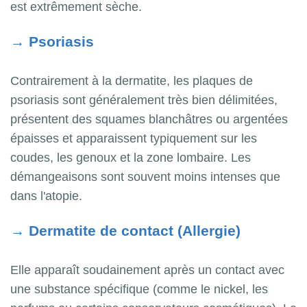
est extrêmement sèche.
→
Psoriasis
Contrairement à la dermatite, les plaques de
psoriasis sont généralement très bien délimitées,
présentent des squames blanchâtres ou argentées
épaisses et apparaissent typiquement sur les
coudes, les genoux et la zone lombaire. Les
démangeaisons sont souvent moins intenses que
dans l'atopie.
→
Dermatite de contact (Allergie)
Elle apparaît soudainement après un contact avec
une substance spécifique (comme le nickel, les