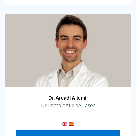
Dr. Arcadi Altemir
Dermatologue de Laser