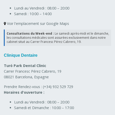
Lundi au Vendredi :
08:00 – 20:00
Samedi :
10:00 – 14:00
Voir l'emplacement sur Google Maps
Consultations du Week-end :
Le samedi après-midi et le dimanche,
les consultations médicales sont assurées exclusivement dans notre
cabinet situé au Carrer Francesc Pérez Cabrero, 19.
Clinique Dentaire
Turó Park Dental Clinic
Carrer Francesc Pérez Cabrero, 19
08021 Barcelona, Espagne
Prendre Rendez-vous :
(+34) 932 529 729
Horaires d'ouverture :
Lundi au Vendredi :
08:00 – 20:00
Samedi et Dimanche :
10:00 – 17:00