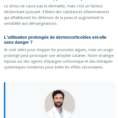
Le stress ne cause pas la dermatite, mais c'est un facteur
déclenchant puissant. Il libère des substances inflammatoires
qui affaiblissent les défenses de la peau et augmentent la
sensibilité aux démangeaisons.
L'utilisation prolongée de dermocorticoïdes est-elle
sans danger ?
Ils sont utiles pour stopper les poussées aiguës, mais un usage
prolongé peut provoquer une atrophie cutanée. Notre stratégie
repose sur des agents d'épargne cortisonique et des thérapies
systémiques modernes pour éviter les effets secondaires.