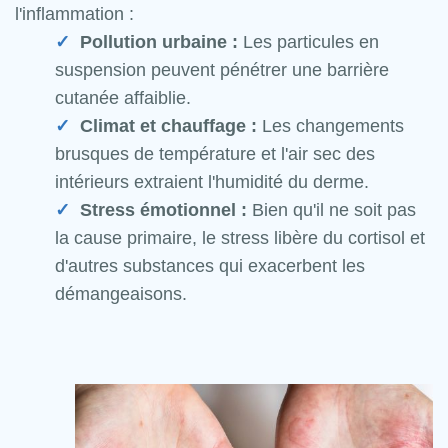
l'inflammation :
Pollution urbaine :
Les particules en
suspension peuvent pénétrer une barrière
cutanée affaiblie.
Climat et chauffage :
Les changements
brusques de température et l'air sec des
intérieurs extraient l'humidité du derme.
Stress émotionnel :
Bien qu'il ne soit pas
la cause primaire, le stress libère du cortisol et
d'autres substances qui exacerbent les
démangeaisons.