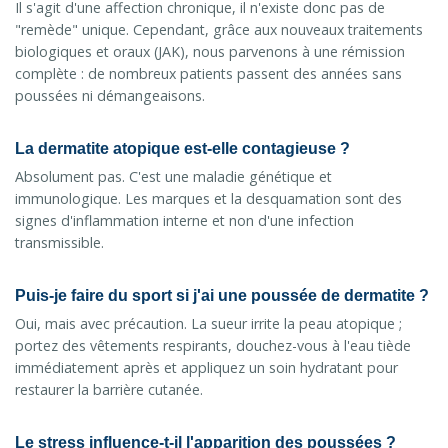
Il s'agit d'une affection chronique, il n'existe donc pas de
"remède" unique. Cependant, grâce aux nouveaux traitements
biologiques et oraux (JAK), nous parvenons à une rémission
complète : de nombreux patients passent des années sans
poussées ni démangeaisons.
La dermatite atopique est-elle contagieuse ?
Absolument pas. C'est une maladie génétique et
immunologique. Les marques et la desquamation sont des
signes d'inflammation interne et non d'une infection
transmissible.
Puis-je faire du sport si j'ai une poussée de dermatite ?
Oui, mais avec précaution. La sueur irrite la peau atopique ;
portez des vêtements respirants, douchez-vous à l'eau tiède
immédiatement après et appliquez un soin hydratant pour
restaurer la barrière cutanée.
Le stress influence-t-il l'apparition des poussées ?