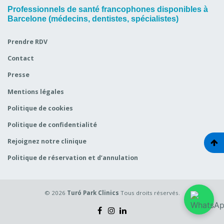
Professionnels de santé francophones disponibles à
Barcelone (médecins, dentistes, spécialistes)
Prendre RDV
Contact
Presse
Mentions légales
Politique de cookies
Politique de confidentialité
Rejoignez notre clinique
Politique de réservation et d’annulation
© 2026
Turó Park Clinics
Tous droits réservés.