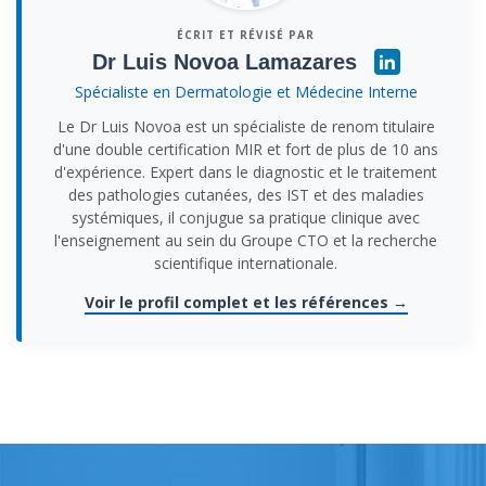
ÉCRIT ET RÉVISÉ PAR
Dr Luis Novoa Lamazares
Spécialiste en Dermatologie et Médecine Interne
Le Dr Luis Novoa est un spécialiste de renom titulaire
d'une double certification MIR et fort de plus de 10 ans
d'expérience. Expert dans le diagnostic et le traitement
des pathologies cutanées, des IST et des maladies
systémiques, il conjugue sa pratique clinique avec
l'enseignement au sein du Groupe CTO et la recherche
scientifique internationale.
Voir le profil complet et les références →