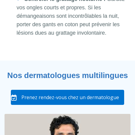
vos ongles courts et propres. Si les
démangeaisons sont incontrôlables la nuit,
porter des gants en coton peut prévenir les
lésions dues au grattage involontaire.
Nos dermatologues multilingues
Prenez rendez-vous chez un dermatologue