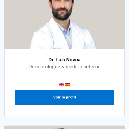
Dr. Luis Novoa
Dermatologue & médecin interne
Voir le profil