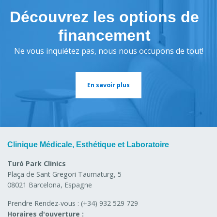
Découvrez les options de
financement
Ne vous inquiétez pas, nous nous occupons de tout!
En savoir plus
Clinique Médicale, Esthétique et Laboratoire
Turó Park Clinics
Plaça de Sant Gregori Taumaturg, 5
08021 Barcelona, Espagne
Prendre Rendez-vous :
(+34) 932 529 729
Horaires d'ouverture :