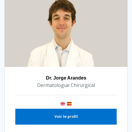
Dr. Jorge Arandes
Dermatologue Chirurgical
Voir le profil