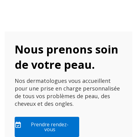
Nous prenons soin
de votre peau.
Nos dermatologues vous accueillent
pour une prise en charge personnalisée
de tous vos problèmes de peau, des
cheveux et des ongles.
Prendre rendez-
vous