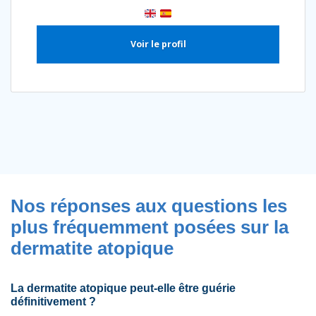
Voir le profil
Nos réponses aux questions les
plus fréquemment posées sur la
dermatite atopique
La dermatite atopique peut-elle être guérie
définitivement ?