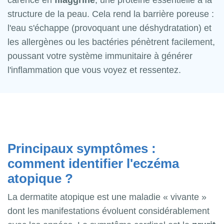
carence en
filaggrine
, une protéine essentielle à la
structure de la peau. Cela rend la barrière poreuse :
l'eau s'échappe (provoquant une déshydratation) et
les allergènes ou les bactéries pénètrent facilement,
poussant votre système immunitaire à générer
l'inflammation que vous voyez et ressentez.
Principaux symptômes :
comment identifier l'eczéma
atopique ?
La dermatite atopique est une maladie « vivante »
dont les manifestations évoluent considérablement