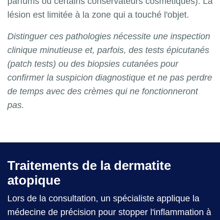
parfums ou certains conservateurs cosmétiques). La
lésion est limitée à la zone qui a touché l'objet.
Distinguer ces pathologies nécessite une inspection
clinique minutieuse et, parfois, des tests épicutanés
(patch tests) ou des biopsies cutanées pour
confirmer la suspicion diagnostique et ne pas perdre
de temps avec des crèmes qui ne fonctionneront
pas.
Traitements de la dermatite
atopique
Lors de la consultation, un spécialiste applique la
médecine de précision pour stopper l'inflammation à