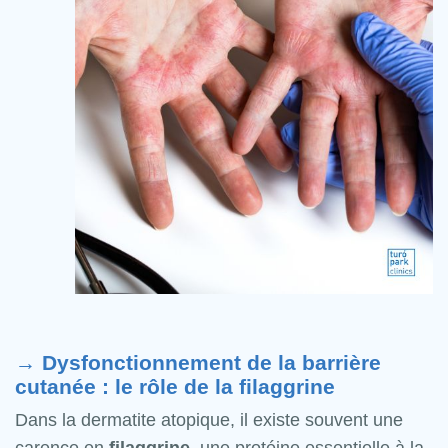
→ Dysfonctionnement de la barrière
cutanée : le rôle de la filaggrine
Dans la dermatite atopique, il existe souvent une