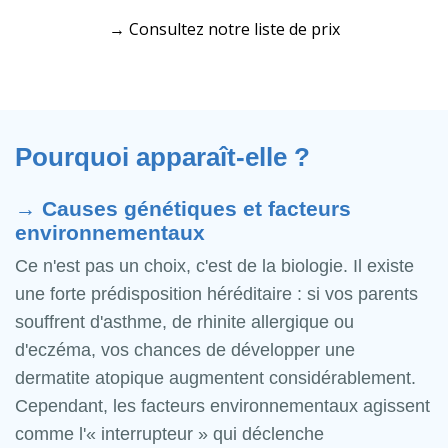
→ Consultez notre liste de prix
Pourquoi apparaît-elle ?
→ Causes génétiques et facteurs
environnementaux
Ce n'est pas un choix, c'est de la biologie. Il existe
une forte prédisposition héréditaire : si vos parents
souffrent d'asthme, de rhinite allergique ou
d'eczéma, vos chances de développer une
dermatite atopique augmentent considérablement.
Cependant, les facteurs environnementaux agissent
comme l'« interrupteur » qui déclenche