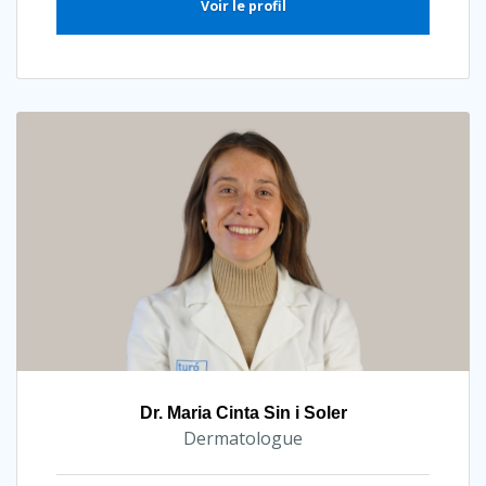
Voir le profil
Dr. Maria Cinta Sin i Soler
Dermatologue