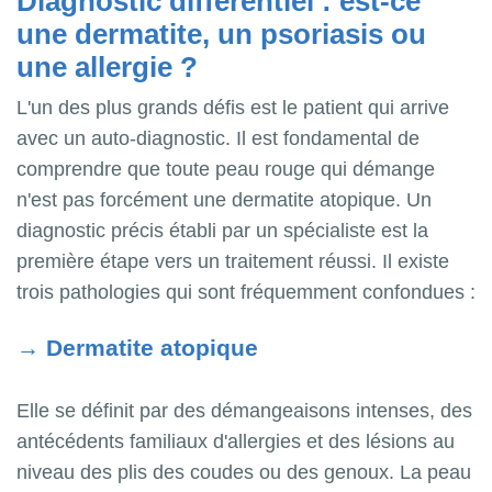
Diagnostic différentiel : est-ce
une dermatite, un psoriasis ou
une allergie ?
L'un des plus grands défis est le patient qui arrive
avec un auto-diagnostic. Il est fondamental de
comprendre que toute peau rouge qui démange
n'est pas forcément une dermatite atopique. Un
diagnostic précis établi par un spécialiste est la
première étape vers un traitement réussi. Il existe
trois pathologies qui sont fréquemment confondues :
→
Dermatite atopique
Elle se définit par des démangeaisons intenses, des
antécédents familiaux d'allergies et des lésions au
niveau des plis des coudes ou des genoux. La peau