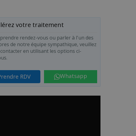
lérez votre traitement
prendre rendez-vous ou parler à l'un des
es de notre équipe sympathique, veuillez
contacter en utilisant les options ci-
us.
Whatsapp
Prendre RDV