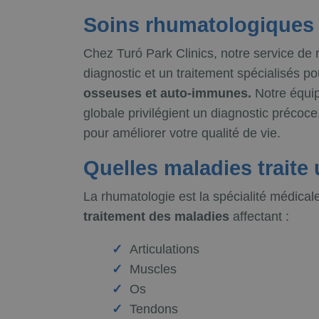
Soins rhumatologiques 
Chez Turó Park Clinics, notre service de
diagnostic et un traitement spécialisés po
osseuses et auto-immunes.
Notre équip
globale privilégient un diagnostic précoce
pour améliorer votre qualité de vie.
Quelles maladies traite
La rhumatologie est la spécialité médical
traitement des maladies
affectant :
Articulations
Muscles
Os
Tendons