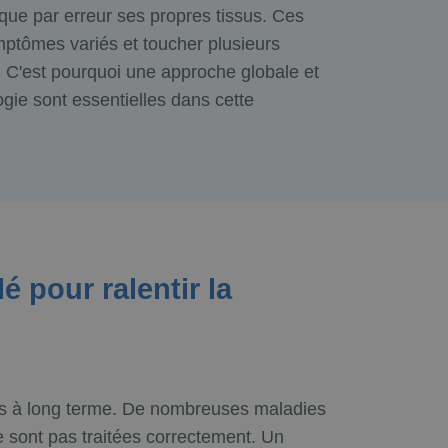
que par erreur ses propres tissus. Ces
mptômes variés et toucher plusieurs
. C'est pourquoi une approche globale et
ie sont essentielles dans cette
é pour ralentir la
es à long terme. De nombreuses maladies
ne sont pas traitées correctement. Un