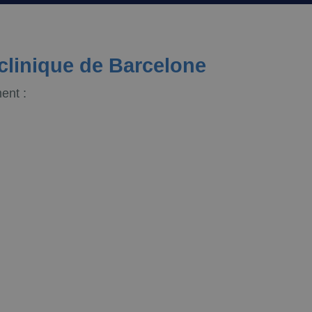
clinique de Barcelone
ent :