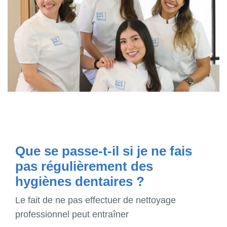
Que se passe-t-il si je ne fais
pas régulièrement des
hygiènes dentaires ?
Le fait de ne pas effectuer de nettoyage
professionnel peut entraîner