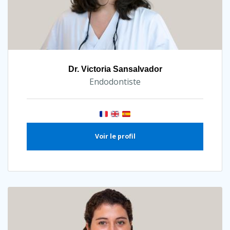
Dr. Victoria Sansalvador
Endodontiste
Voir le profil