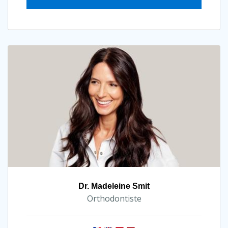
Dr. Madeleine Smit
Orthodontiste