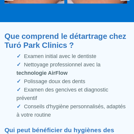
Que comprend le détartrage chez
Turó Park Clinics ?
Examen initial avec le dentiste
Nettoyage professionnel avec la
technologie AirFlow
Polissage doux des dents
Examen des gencives et diagnostic
préventif
Conseils d'hygiène personnalisés, adaptés
à votre routine
Qui peut bénéficier du hygiènes des