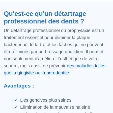
Qu'est-ce qu'un détartrage
professionnel des dents ?
Un détartrage professionnel ou prophylaxie est un
traitement essentiel pour éliminer la plaque
bactérienne, le tartre et les taches qui ne peuvent
être éliminés par un brossage quotidien. Il permet
non seulement d'améliorer l'esthétique de votre
sourire, mais aussi de prévenir
des maladies telles
que la gingivite ou la parodontite.
Avantages :
Des gencives plus saines
Élimination de la mauvaise haleine