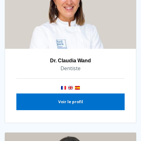
Dr. Claudia Wand
Dentiste
Voir le profil