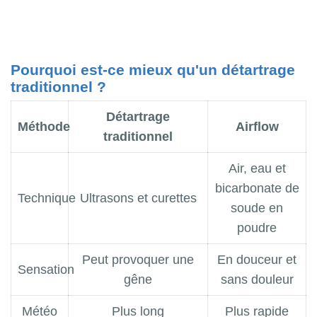
Pourquoi est-ce mieux qu'un détartrage
traditionnel ?
Détartrage
Méthode
Airflow
traditionnel
Air, eau et
bicarbonate de
Technique
Ultrasons et curettes
soude en
poudre
Peut provoquer une
En douceur et
Sensation
gêne
sans douleur
Météo
Plus long
Plus rapide