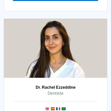
Dr. Rachel Ezzeddine
Dentiste