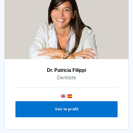
Dr. Patricia Filippi
Dentiste
Voir le profil