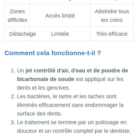
Zones
Atteindre tous
Accès limité
difficiles
les coins
Détachage
Limitée
Très efficace
Comment cela fonctionne-t-il ?
Un
jet contrôlé d'air, d'eau et de poudre de
bicarbonate de soude
est appliqué sur les
dents et les gencives.
Les bactéries, le tartre et les taches sont
éliminés efficacement sans endommager la
surface des dents.
Le traitement se termine par un polissage en
douceur et un contrôle complet par le dentiste.