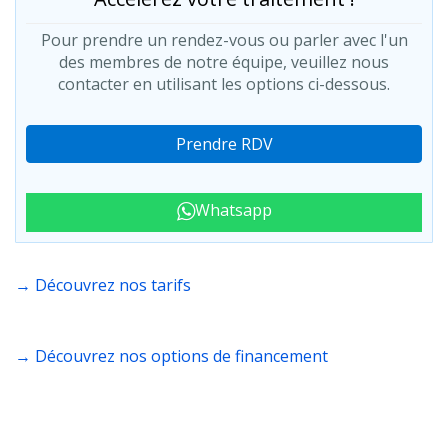
Pour prendre un rendez-vous ou parler avec l'un
des membres de notre équipe, veuillez nous
contacter en utilisant les options ci-dessous.
Prendre RDV
Whatsapp
→ Découvrez nos tarifs
→ Découvrez nos options de financement