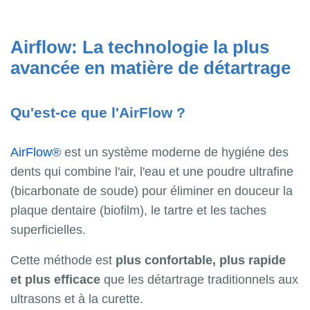
Airflow: La technologie la plus
avancée en matière de détartrage
Qu'est-ce que l'AirFlow ?
AirFlow®
est un système moderne de hygiéne des
dents qui combine l'air, l'eau et une poudre ultrafine
(bicarbonate de soude) pour éliminer en douceur la
plaque dentaire (biofilm), le tartre et les taches
superficielles.
Cette méthode est
plus confortable, plus rapide
et plus efficace
que les détartrage traditionnels aux
ultrasons et à la curette.