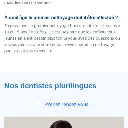
maladies bucco-dentaires.
À quel âge le premier nettoyage doit-il être effectué ?
En moyenne, le premier nettoyage bucco-dentaire a lieu entre
10 et 15 ans.Toutefois, il n'est pas rare que les enfants plus
jeunes en aient besoin plus tôt. Si vous avez des questions ou
si vous pensez que votre enfant devrait subir un nettoyage,
parlez-en à votre dentiste.
Nos dentistes plurilingues
Prenez rendez-vous