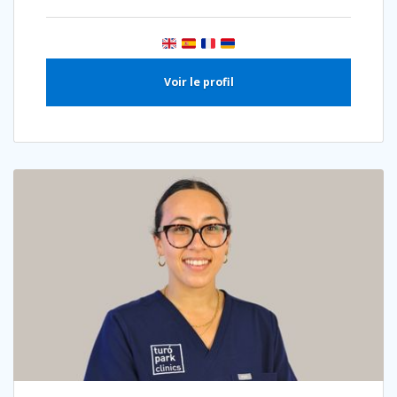
Voir le profil