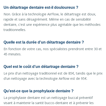
Un détartrage dentaire est-il douloureux ?
Non. Grâce à la technologie AirFlow, le détartrage est doux,
rapide et sans désagrément. Même en cas de sensibilité
dentaire, c'est une expérience plus agréable que les méthodes
traditionnelles.
Quelle est la durée d'un détartrage dentaire ?
En fonction de votre cas, nos spécialistes prendront entre 30 et
45 minutes.
Quel est le coût d'un détartrage dentaire ?
Le prix d'un nettoyage traditionnel est de 85€, tandis que le prix
d'un nettoyage avec la technologie Airflow est de 95€.
Qu'est-ce que la prophylaxie dentaire ?
La prophylaxie dentaire est un nettoyage buccal préventif
visant à maintenir la santé bucco-dentaire et à prévenir les