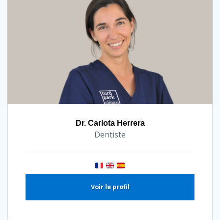
Dr. Carlota Herrera
Dentiste
Voir le profil