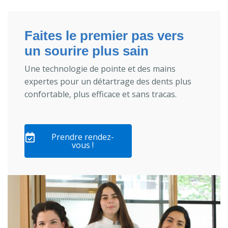
Faites le premier pas vers
un sourire plus sain
Une technologie de pointe et des mains
expertes pour un détartrage des dents plus
confortable, plus efficace et sans tracas.
Prendre rendez-
vous !