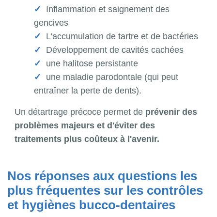
Inflammation et saignement des
gencives
L'accumulation de tartre et de bactéries
Développement de cavités cachées
une halitose persistante
une maladie parodontale (qui peut
entraîner la perte de dents).
Un détartrage précoce permet de
prévenir des
problèmes majeurs et d'éviter des
traitements plus coûteux à l'avenir.
Nos réponses aux questions les
plus fréquentes sur les contrôles
et hygiènes bucco-dentaires