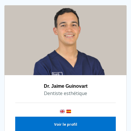
Dr. Jaime Guinovart
Dentiste esthétique
Voir le profil