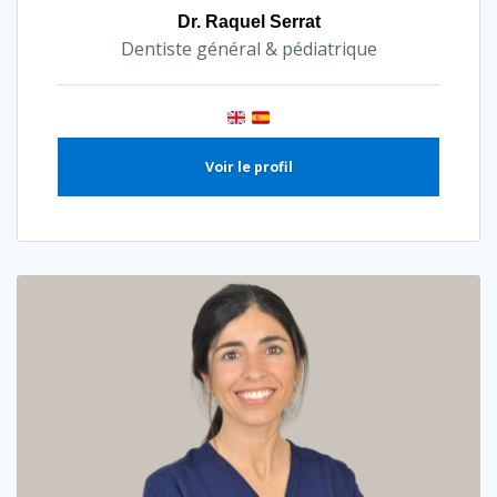
Dr. Raquel Serrat
Dentiste général & pédiatrique
Voir le profil