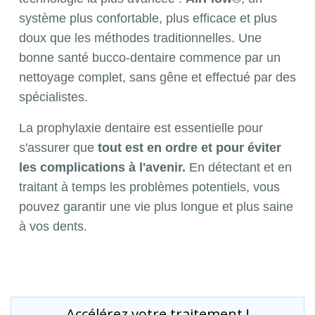
système plus confortable, plus efficace et plus
doux que les méthodes traditionnelles. Une
bonne santé bucco-dentaire commence par un
nettoyage complet, sans gêne et effectué par des
spécialistes.
La prophylaxie dentaire est essentielle pour
s'assurer que
tout est en ordre et pour éviter
les complications à l'avenir.
En détectant et en
traitant à temps les problèmes potentiels, vous
pouvez garantir une vie plus longue et plus saine
à vos dents.
Accélérez votre traitement !