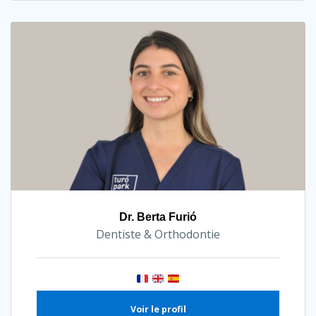
Dr. Berta Furió
Dentiste & Orthodontie
Voir le profil