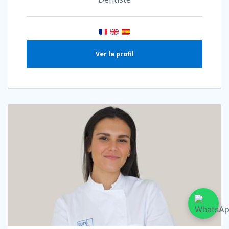
Ver le profil