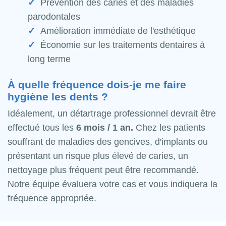
Prévention des caries et des maladies
parodontales
Amélioration immédiate de l'esthétique
Économie sur les traitements dentaires à
long terme
À quelle fréquence dois-je me faire
hygiène les dents ?
Idéalement, un détartrage professionnel devrait être
effectué tous les
6 mois / 1 an.
Chez les patients
souffrant de maladies des gencives, d'implants ou
présentant un risque plus élevé de caries, un
nettoyage plus fréquent peut être recommandé.
Notre équipe évaluera votre cas et vous indiquera la
fréquence appropriée.