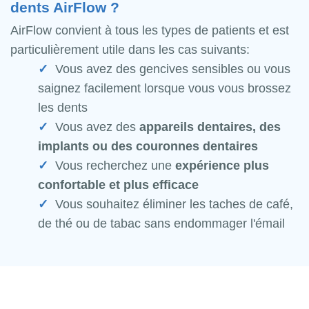
dents AirFlow ?
AirFlow convient à tous les types de patients et est
particulièrement utile dans les cas suivants:
Vous avez des gencives sensibles ou vous
saignez facilement lorsque vous vous brossez
les dents
Vous avez des
appareils dentaires, des
implants ou des couronnes dentaires
Vous recherchez une
expérience plus
confortable et plus efficace
Vous souhaitez éliminer les taches de café,
de thé ou de tabac sans endommager l'émail