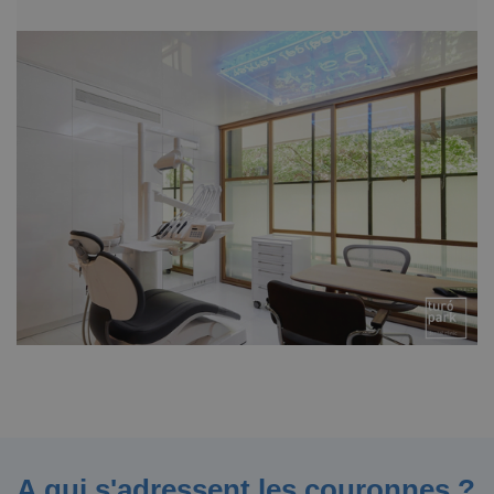
A qui s'adressent les couronnes ?