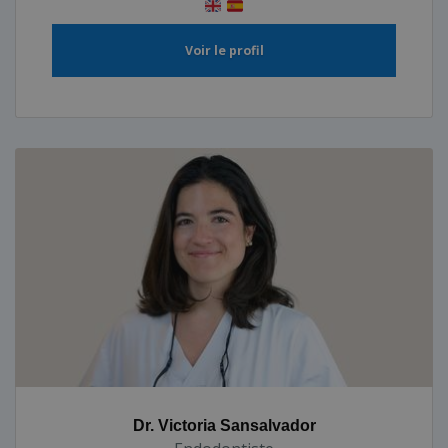
Voir le profil
Dr. Victoria Sansalvador