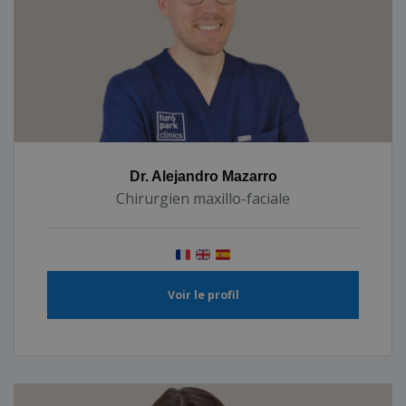
Dr. Alejandro Mazarro
Chirurgien maxillo-faciale
Voir le profil