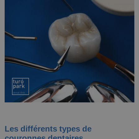
Les différents types de
couronnes dentaires