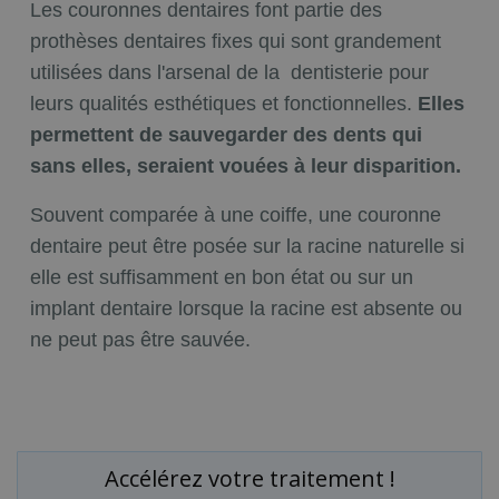
Les couronnes dentaires font partie des
prothèses dentaires fixes qui sont grandement
utilisées dans l'arsenal de la dentisterie pour
leurs qualités esthétiques et fonctionnelles.
Elles
permettent de sauvegarder des dents qui
sans elles, seraient vouées à leur disparition.
Souvent comparée à une coiffe, une couronne
dentaire peut être posée sur la racine naturelle si
elle est suffisamment en bon état ou sur un
implant dentaire lorsque la racine est absente ou
ne peut pas être sauvée.
Accélérez votre traitement !