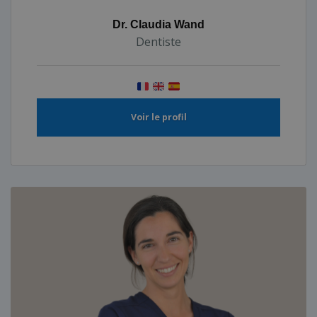
Dr. Claudia Wand
Dentiste
Voir le profil