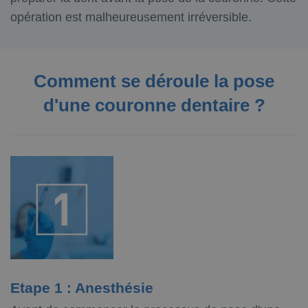
opération est malheureusement irréversible.
Comment se déroule la pose
d'une couronne dentaire ?
Etape 1 : Anesthésie