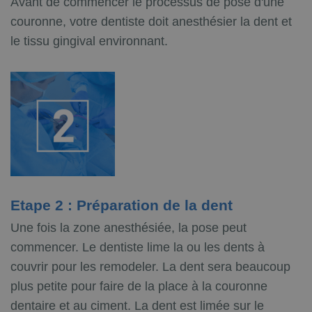
Avant de commencer le processus de pose d'une
couronne, votre dentiste doit anesthésier la dent et
le tissu gingival environnant.
Etape 2 : Préparation de la dent
Une fois la zone anesthésiée, la pose peut
commencer. Le dentiste lime la ou les dents à
couvrir pour les remodeler. La dent sera beaucoup
plus petite pour faire de la place à la couronne
dentaire et au ciment. La dent est limée sur le