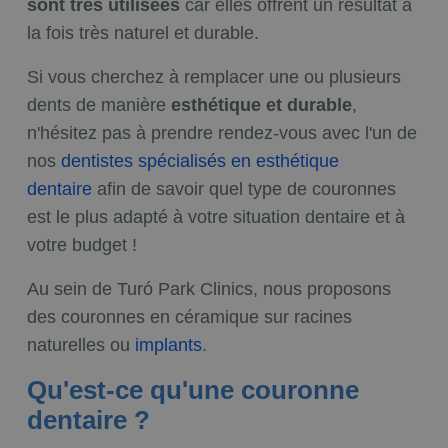
sont très utilisées
car elles offrent un résultat à
la fois très naturel et durable.
Si vous cherchez à remplacer une ou plusieurs
dents de manière
esthétique et durable
,
n'hésitez pas à prendre rendez-vous avec l'un de
nos
dentistes spécialisés en esthétique
dentaire
afin de savoir quel type de couronnes
est le plus adapté à votre situation dentaire et à
votre budget !
Au sein de Turó Park Clinics, nous proposons
des couronnes en céramique sur racines
naturelles ou
implants
.
Qu'est-ce qu'une couronne
dentaire ?