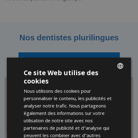
Nos dentistes plurilingues
Prenez rendez-vous avec un dentiste
Ce site Web utilise des
cookies
ENGLISH
Nous utilisons des cookies pour
FRENCH
personnaliser le contenu, les publicités et
SPANISH
analyser notre trafic. Nous partageons
également des informations sur votre
utilisation de notre site avec nos
partenaires de publicité et d"analyse qui
peuvent les combiner avec d"autres