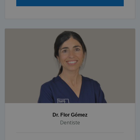
Dr. Flor Gómez
Dentiste