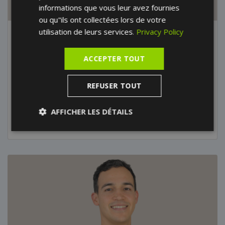
informations que vous leur avez fournies
ou qu"ils ont collectées lors de votre
utilisation de leurs services.
Privacy Policy
Dr. Patricia Filippi
Dentiste
ACCEPTER TOUT
REFUSER TOUT
Voir le profil
AFFICHER LES DÉTAILS