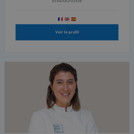
Endodontiste
Voir le profil