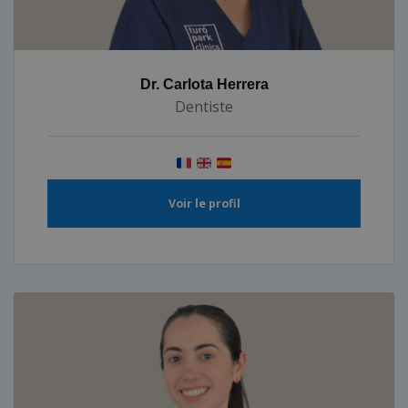
Dr. Carlota Herrera
Dentiste
Voir le profil