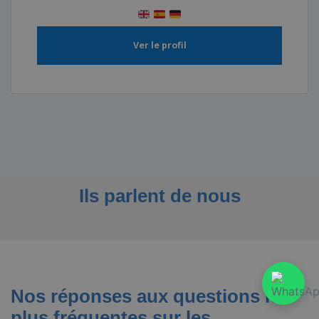
Ver le profil
Ils parlent de nous
Nos réponses aux questions les
plus fréquentes sur les