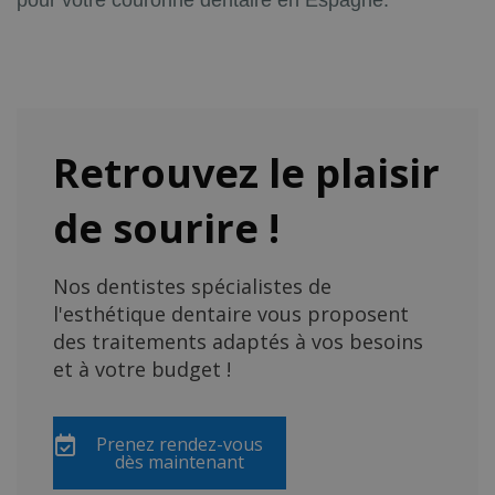
pour votre couronne dentaire en Espagne.
Retrouvez le plaisir
de sourire !
Nos dentistes spécialistes de
l'esthétique dentaire vous proposent
des traitements adaptés à vos besoins
et à votre budget !
Prenez rendez-vous
dès maintenant