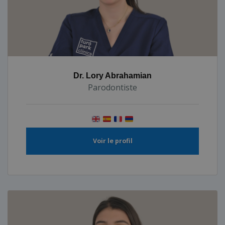
Dr. Lory Abrahamian
Parodontiste
Voir le profil