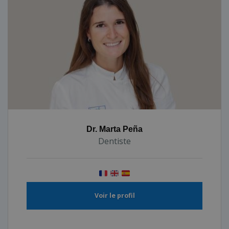
Dr. Marta Peña
Dentiste
Voir le profil