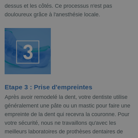
dessus et les côtés. Ce processus n'est pas
douloureux grâce à l'anesthésie locale.
Etape 3 : Prise d'empreintes
Après avoir remodelé la dent, votre dentiste utilise
généralement une pâte ou un mastic pour faire une
empreinte de la dent qui recevra la couronne. Pour
votre sécurité, nous ne travaillons qu'avec les
meilleurs laboratoires de prothèses dentaires de