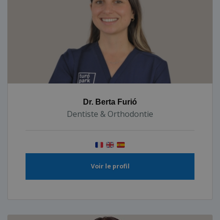
Dr. Berta Furió
Dentiste & Orthodontie
Voir le profil