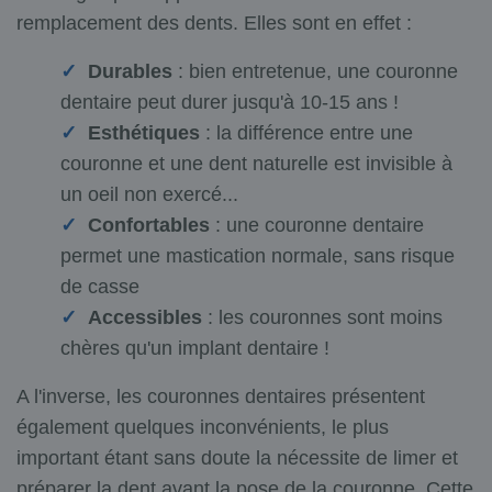
remplacement des dents. Elles sont en effet :
Durables
: bien entretenue, une couronne
dentaire peut durer jusqu'à 10-15 ans !
Esthétiques
: la différence entre une
couronne et une dent naturelle est invisible à
un oeil non exercé...
Confortables
: une couronne dentaire
permet une mastication normale, sans risque
de casse
Accessibles
: les couronnes sont moins
chères qu'un implant dentaire !
A l'inverse, les couronnes dentaires présentent
également quelques inconvénients, le plus
important étant sans doute la nécessite de limer et
préparer la dent avant la pose de la couronne. Cette