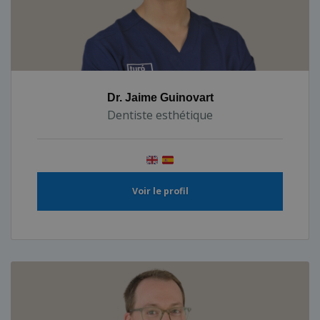
Dr. Jaime Guinovart
Dentiste esthétique
Voir le profil