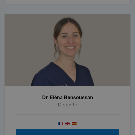
Dr. Eléna Bensoussan
Dentiste