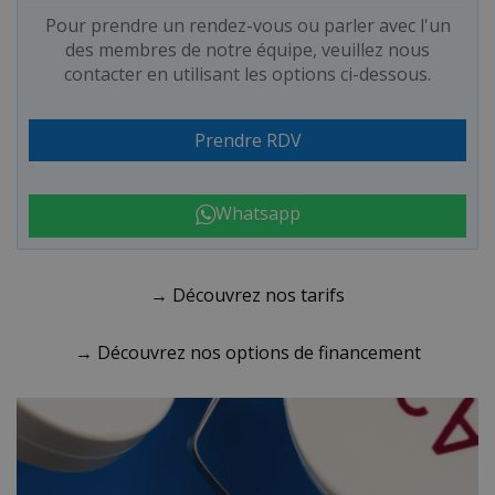
Pour prendre un rendez-vous ou parler avec l'un
des membres de notre équipe, veuillez nous
contacter en utilisant les options ci-dessous.
Prendre RDV
Whatsapp
→ Découvrez nos tarifs
→ Découvrez nos options de financement