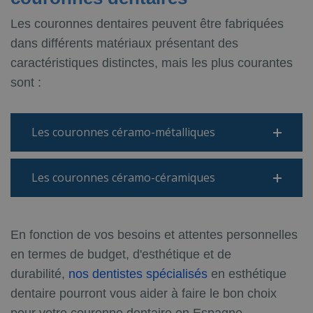
Les couronnes dentaires peuvent être fabriquées
dans différents matériaux présentant des
caractéristiques distinctes, mais les plus courantes
sont :
Les couronnes céramo-métalliques
Les couronnes céramo-céramiques
En fonction de vos besoins et attentes personnelles
en termes de budget, d'esthétique et de
durabilité,
nos dentistes spécialisés
en esthétique
dentaire pourront vous aider à faire le bon choix