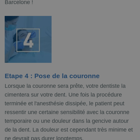
Barcelone !
Etape 4 : Pose de la couronne
Lorsque la couronne sera prête, votre dentiste la
cimentera sur votre dent. Une fois la procédure
terminée et l'anesthésie dissipée, le patient peut
ressentir une certaine sensibilité avec la couronne
temporaire ou une douleur dans la gencive autour
de la dent. La douleur est cependant très minime et
ne devrait pas durer longtemps.