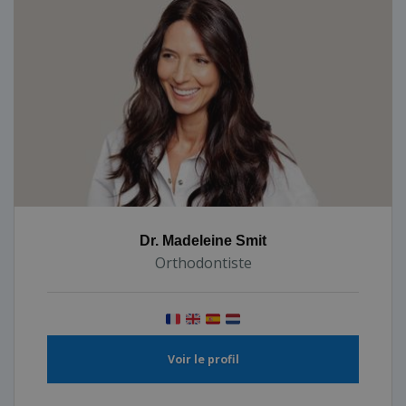
Dr. Madeleine Smit
Orthodontiste
Voir le profil