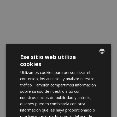
Ese sitio web utiliza
cookies
ENGLISH
Utilizamos cookies para personalizar el
FRENCH
contenido, los anuncios y analizar nuestro
SPANISH
tráfico. También compartimos información
sobre su uso de nuestro sitio con
nuestros socios de publicidad y análisis,
quienes pueden combinarla con otra
información que les haya proporcionado o
que hayan recopilado a partir del uso de