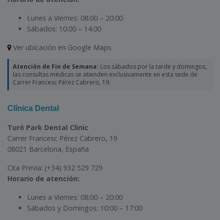
Lunes a Viernes:
08:00 – 20:00
Sábados:
10:00 – 14:00
Ver ubicación en Google Maps
Atención de Fin de Semana:
Los sábados por la tarde y domingos,
las consultas médicas se atienden exclusivamente en esta sede de
Carrer Francesc Pérez Cabrero, 19.
Clínica Dental
Turó Park Dental Clinic
Carrer Francesc Pérez Cabrero, 19
08021 Barcelona, España
Cita Previa:
(+34) 932 529 729
Horario de atención:
Lunes a Viernes:
08:00 – 20:00
Sábados y Domingos:
10:00 – 17:00