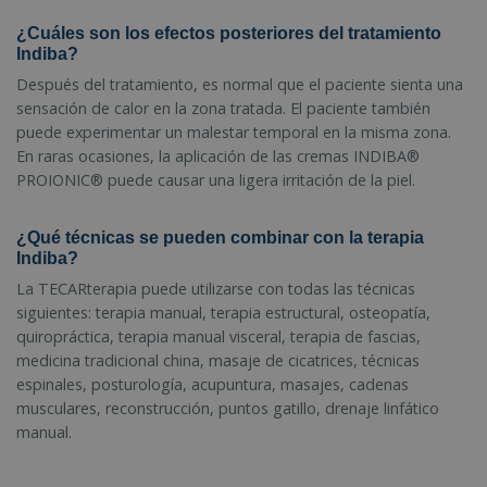
¿Cuáles son los efectos posteriores del tratamiento
Indiba?
Después del tratamiento, es normal que el paciente sienta una
sensación de calor en la zona tratada. El paciente también
puede experimentar un malestar temporal en la misma zona.
En raras ocasiones, la aplicación de las cremas INDIBA®
PROIONIC® puede causar una ligera irritación de la piel.
¿Qué técnicas se pueden combinar con la terapia
Indiba?
La TECARterapia puede utilizarse con todas las técnicas
siguientes: terapia manual, terapia estructural, osteopatía,
quiropráctica, terapia manual visceral, terapia de fascias,
medicina tradicional china, masaje de cicatrices, técnicas
espinales, posturología, acupuntura, masajes, cadenas
musculares, reconstrucción, puntos gatillo, drenaje linfático
manual.