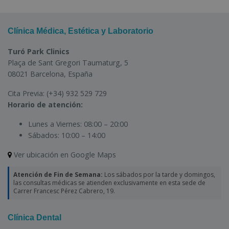
Clínica Médica, Estética y Laboratorio
Turó Park Clinics
Plaça de Sant Gregori Taumaturg, 5
08021 Barcelona, España
Cita Previa:
(+34) 932 529 729
Horario de atención:
Lunes a Viernes:
08:00 – 20:00
Sábados:
10:00 – 14:00
Ver ubicación en Google Maps
Atención de Fin de Semana:
Los sábados por la tarde y domingos,
las consultas médicas se atienden exclusivamente en esta sede de
Carrer Francesc Pérez Cabrero, 19.
Clínica Dental