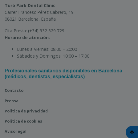
Turó Park Dental Clinic
Carrer Francesc Pérez Cabrero, 19
08021 Barcelona, España
Cita Previa:
(+34) 932 529 729
Horario de atención:
Lunes a Viernes:
08:00 – 20:00
Sábados y Domingos:
10:00 – 17:00
Profesionales sanitarios disponibles en Barcelona
(médicos, dentistas, especialistas)
Contacto
Prensa
Política de privacidad
Política de cookies
Aviso legal