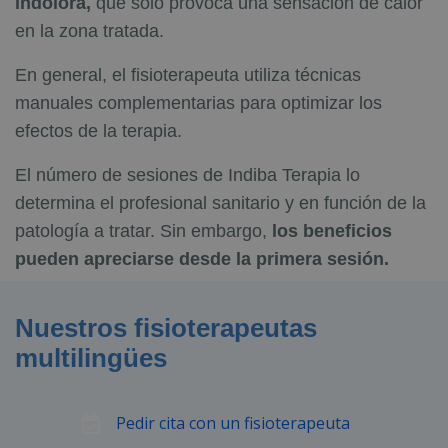
indolora,
que sólo provoca una sensación de calor
en la zona tratada.
En general, el fisioterapeuta utiliza técnicas
manuales complementarias para optimizar los
efectos de la terapia.
El número de sesiones de Indiba Terapia lo
determina el profesional sanitario y en función de la
patología a tratar. Sin embargo,
los beneficios
pueden apreciarse desde la primera sesión.
Nuestros fisioterapeutas
multilingües
Pedir cita con un fisioterapeuta