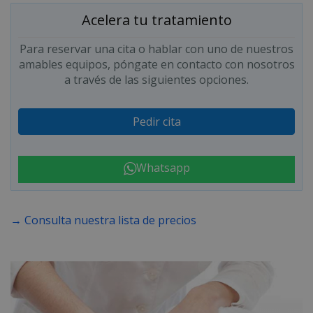
Acelera tu tratamiento
Para reservar una cita o hablar con uno de nuestros
amables equipos, póngate en contacto con nosotros
a través de las siguientes opciones.
Pedir cita
Whatsapp
→ Consulta nuestra lista de precios