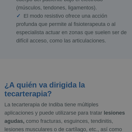
(músculos, tendones, ligamentos).
El modo resistivo ofrece una acción
profunda que permite al fisioterapeuta o al
especialista actuar en zonas que suelen ser de
difícil acceso, como las articulaciones.
¿A quién va dirigida la
tecarterapia?
La tecarterapia de Indiba tiene múltiples
aplicaciones y puede utilizarse para tratar
lesiones
agudas,
como fracturas, esguinces, tendinitis,
lesiones musculares o de cartílago, etc., así como