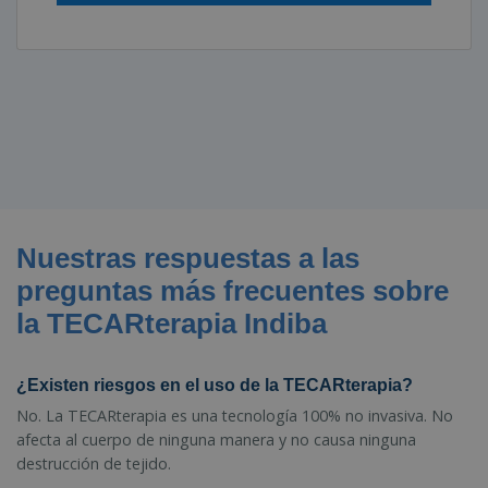
Nuestras respuestas a las
preguntas más frecuentes sobre
la TECARterapia Indiba
¿Existen riesgos en el uso de la TECARterapia?
No. La TECARterapia es una tecnología 100% no invasiva. No
afecta al cuerpo de ninguna manera y no causa ninguna
destrucción de tejido.