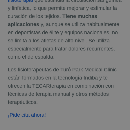
y linfática, lo que permite mejorar y estimular la
curación de los tejidos.
Tiene muchas
aplicaciones
y, aunque se utiliza habitualmente
en deportistas de élite y equipos nacionales, no
se limita a los atletas de alto nivel. Se utiliza
especialmente para tratar dolores recurrentes,
como el de espalda.
Los fisioterapeutas de Turó Park Medical Clinic
están formados en la tecnología Indiba y te
ofrecen la TECARterapia en combinación con
técnicas de terapia manual y otros métodos
terapéuticos.
¡Pide cita ahora!