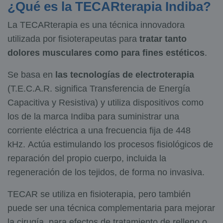
¿Qué es la TECARterapia Indiba?
La TECARterapia es una técnica innovadora
utilizada por fisioterapeutas para
tratar tanto
dolores musculares como para fines estéticos
.
Se basa en
las tecnologías de electroterapia
(T.E.C.A.R. significa Transferencia de Energía
Capacitiva y Resistiva) y utiliza dispositivos como
los de la marca Indiba para suministrar una
corriente eléctrica a una frecuencia fija de 448
kHz. Actúa estimulando los procesos fisiológicos de
reparación del propio cuerpo, incluida la
regeneración de los tejidos, de forma no invasiva.
TECAR se utiliza en fisioterapia, pero también
puede ser una técnica complementaria para mejorar
la cirugía, para efectos de tratamiento de relleno o