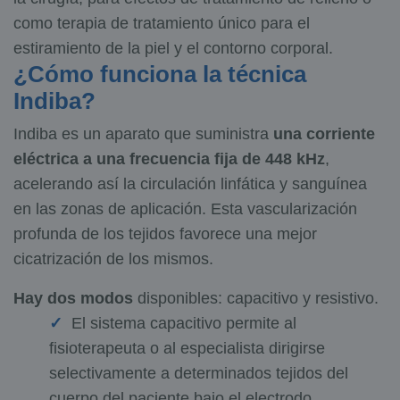
como terapia de tratamiento único para el
estiramiento de la piel y el contorno corporal.
¿Cómo funciona la técnica
Indiba?
Indiba es un aparato que suministra
una corriente
eléctrica a una frecuencia fija de 448 kHz
,
acelerando así la circulación linfática y sanguínea
en las zonas de aplicación. Esta vascularización
profunda de los tejidos favorece una mejor
cicatrización de los mismos.
Hay dos modos
disponibles: capacitivo y resistivo.
El sistema capacitivo permite al
fisioterapeuta o al especialista dirigirse
selectivamente a determinados tejidos del
cuerpo del paciente bajo el electrodo