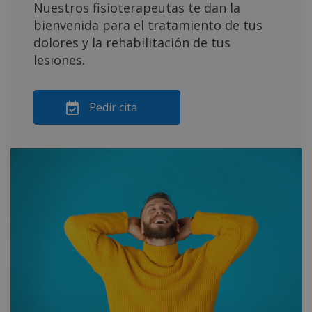
Nuestros fisioterapeutas te dan la
bienvenida para el tratamiento de tus
dolores y la rehabilitación de tus
lesiones.
Pedir cita