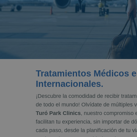
Tratamientos Médicos en
Internacionales.
¡Descubre la comodidad de recibir tratam
de todo el mundo! Olvídate de múltiples 
Turó Park Clinics
, nuestro compromiso 
facilitan tu experiencia, sin importar de
cada paso, desde la planificación de tu v