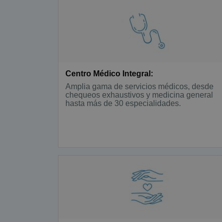
Centro Médico Integral:
Amplia gama de servicios médicos, desde
chequeos exhaustivos y medicina general
hasta más de 30 especialidades.