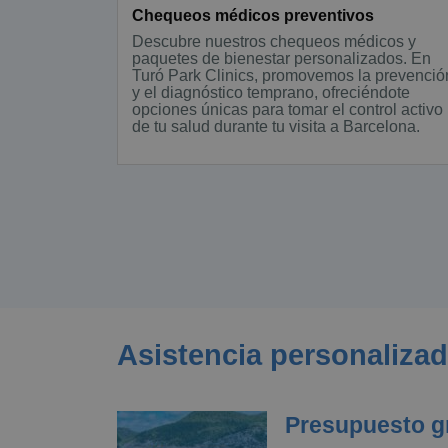
Chequeos médicos preventivos
Descubre nuestros chequeos médicos y
paquetes de bienestar personalizados. En
Turó Park Clinics, promovemos la prevenció
y el diagnóstico temprano, ofreciéndote
opciones únicas para tomar el control activo
de tu salud durante tu visita a Barcelona.
Asistencia personalizada
Presupuesto gr