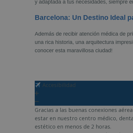
y adaptada a tus necesidades, siempre en
Barcelona: Un Destino Ideal p
Además de recibir atención médica de pri
una rica historia, una arquitectura impre
conocer esta maravillosa ciudad!
Accesibilidad
Gracias a las buenas conexiones aére
estar en nuestro centro médico, denta
estético en menos de 2 horas.