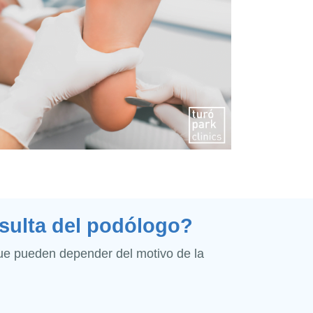
sulta del podólogo?
que pueden depender del motivo de la