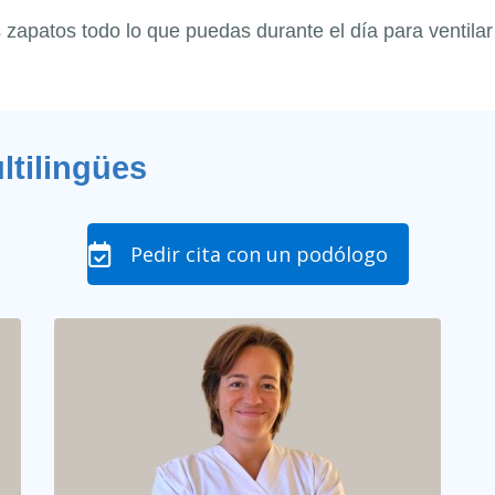
s zapatos todo lo que puedas durante el día para ventilar
tilingües
Pedir cita con un podólogo