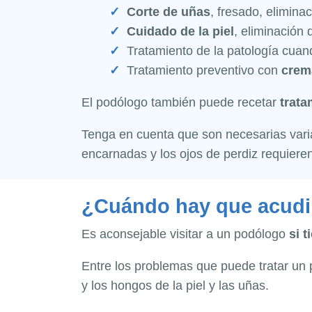
Corte de uñas
, fresado, elimina
Cuidado de la piel
, eliminación 
Tratamiento de la patología cuan
Tratamiento preventivo con
crem
El podólogo también puede recetar
trata
Tenga en cuenta que son necesarias varia
encarnadas y los ojos de perdiz requiere
¿Cuándo hay que acudi
Es aconsejable visitar a un podólogo
si 
Entre los problemas que puede tratar un
y los hongos de la piel y las uñas.