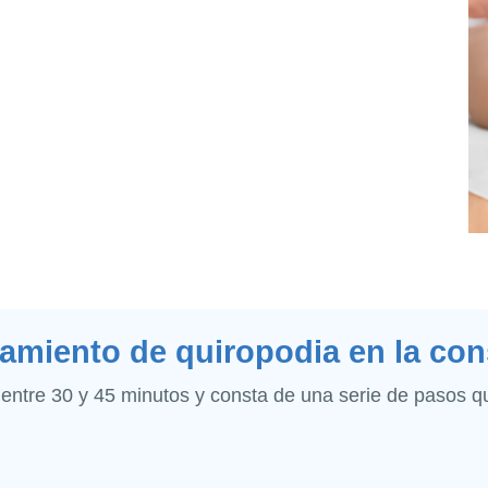
amiento de quiropodia en la con
 entre 30 y 45 minutos y consta de una serie de pasos 