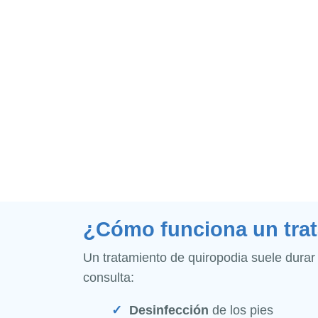
¿Cómo funciona un trat
Un tratamiento de quiropodia suele durar
consulta:
Desinfección
de los pies