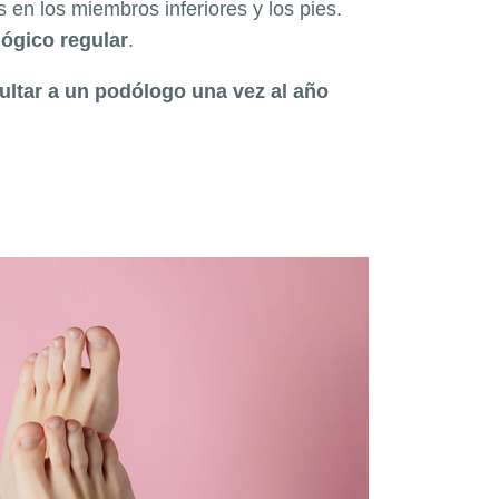
 en los miembros inferiores y los pies.
lógico regular
.
ultar a un podólogo una vez al año