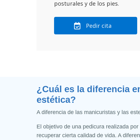
posturales y de los pies.
Pedir cita
¿Cuál es la diferencia 
estética?
A diferencia de las manicuristas y las este
El objetivo de una pedicura realizada po
recuperar cierta calidad de vida. A difere