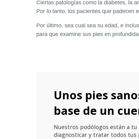
Ciertas patologías como la diabetes, la a
Por lo tanto, los pacientes que padecen
Por último, sea cual sea su edad, e inclu
para que examine sus pies en profundid
Unos pies sano
base de un cue
Nuestros podólogos están a tu 
diagnosticar y tratar todos tu