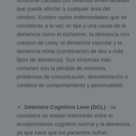
síndrome causado por diversas enfermedades
que puede afectar a cualquier área del
cerebro. Existen varias enfermedades que se
consideran a la vez un tipo y una causa de la
demencia como el Alzheimer, la demencia con
cuerpos de Lewy, la demencia vascular y la
demencia mixta (combinación de dos o más
tipos de demencia).
Sus síntomas más
comunes son la pérdida de memoria,
problemas de comunicación, desorientación o
cambios de comportamiento y personalidad.
Deterioro Cognitivo Leve (DCL)
- se
considera un estado intermedio entre el
envejecimiento cognitivo normal y la demencia,
ya que hace que los pacientes sufran