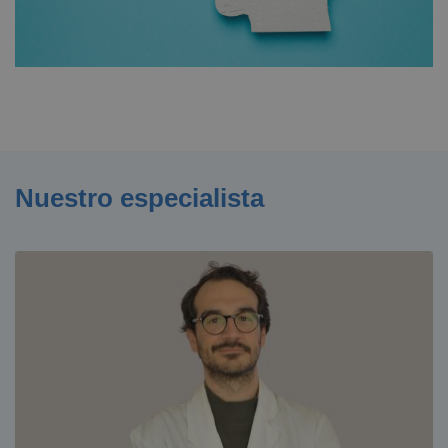
Nuestro especialista