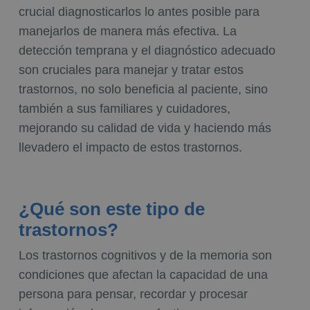
crucial diagnosticarlos lo antes posible para
manejarlos de manera más efectiva. La
detección temprana y el diagnóstico adecuado
son cruciales para manejar y tratar estos
trastornos, no solo beneficia al paciente, sino
también a sus familiares y cuidadores,
mejorando su calidad de vida y haciendo más
llevadero el impacto de estos trastornos.
¿Qué son este tipo de
trastornos?
Los trastornos cognitivos y de la memoria son
condiciones que afectan la capacidad de una
persona para pensar, recordar y procesar