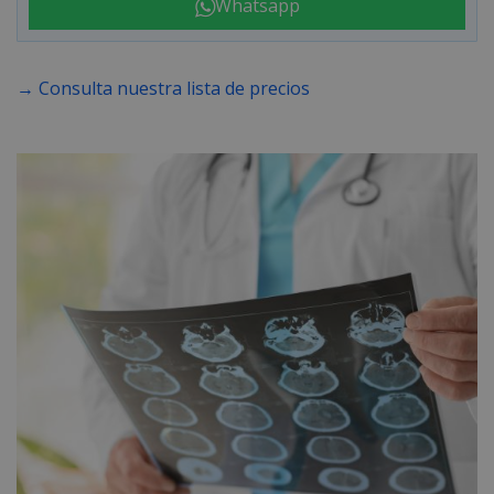
Whatsapp
→ Consulta nuestra lista de precios