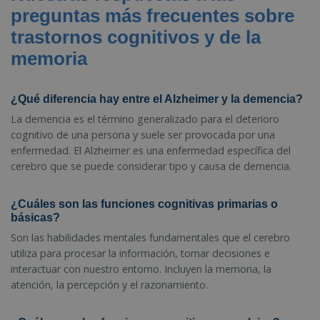
preguntas más frecuentes sobre
trastornos cognitivos y de la
memoria
¿Qué diferencia hay entre el Alzheimer y la demencia?
La demencia es el término generalizado para el deterioro
cognitivo de una persona y suele ser provocada por una
enfermedad. El Alzheimer es una enfermedad específica del
cerebro que se puede considerar tipo y causa de demencia.
¿Cuáles son las funciones cognitivas primarias o
básicas?
Son las habilidades mentales fundamentales que el cerebro
utiliza para procesar la información, tomar decisiones e
interactuar con nuestro entorno. Incluyen la memoria, la
atención, la percepción y el razonamiento.