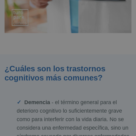
¿Cuáles son los trastornos
cognitivos más comunes?
Demencia
- el término general para el
deterioro cognitivo lo suficientemente grave
como para interferir con la vida diaria. No se
considera una enfermedad específica, sino un