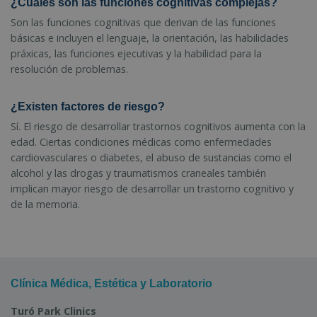
¿Cuáles son las funciones cognitivas complejas?
Son las funciones cognitivas que derivan de las funciones
básicas e incluyen el lenguaje, la orientación, las habilidades
práxicas, las funciones ejecutivas y la habilidad para la
resolución de problemas.
¿Existen factores de riesgo?
Sí. El riesgo de desarrollar trastornos cognitivos aumenta con la
edad. Ciertas condiciones médicas como enfermedades
cardiovasculares o diabetes, el abuso de sustancias como el
alcohol y las drogas y traumatismos craneales también
implican mayor riesgo de desarrollar un trastorno cognitivo y
de la memoria.
Clínica Médica, Estética y Laboratorio
Turó Park Clinics