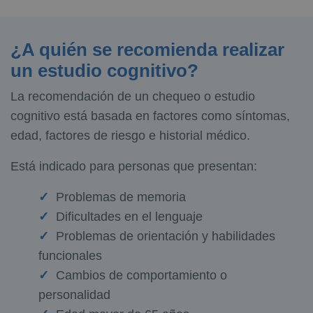
¿A quién se recomienda realizar
un estudio cognitivo?
La recomendación de un chequeo o estudio
cognitivo está basada en factores como síntomas,
edad, factores de riesgo e historial médico.
Está indicado para personas que presentan:
Problemas de memoria
Dificultades en el lenguaje
Problemas de orientación y habilidades
funcionales
Cambios de comportamiento o
personalidad