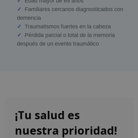
Edad mayor de 65 años
Familiares cercanos diagnosticados con
demencia
Traumatismos fuertes en la cabeza
Pérdida parcial o total de la memoria
después de un evento traumático
¡Tu salud es
nuestra prioridad!