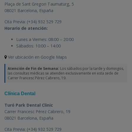
Plaça de Sant Gregori Taumaturg, 5
08021 Barcelona, España
Cita Previa:
(+34) 932 529 729
Horario de atención:
Lunes a Viernes:
08:00 – 20:00
Sábados:
10:00 – 14:00
Ver ubicación en Google Maps
Atención de Fin de Semana:
Los sábados por la tarde y domingos,
las consultas médicas se atienden exclusivamente en esta sede de
Carrer Francesc Pérez Cabrero, 19.
Clínica Dental
Turó Park Dental Clinic
Carrer Francesc Pérez Cabrero, 19
08021 Barcelona, España
Cita Previa:
(+34) 932 529 729