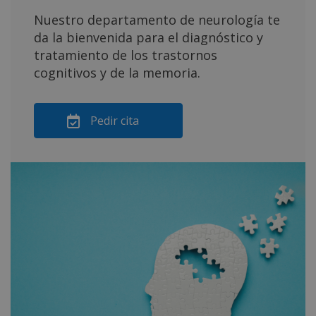
Nuestro departamento de neurología te
da la bienvenida para el diagnóstico y
tratamiento de los trastornos
cognitivos y de la memoria.
Pedir cita