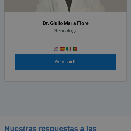
Dr. Giulio Maria Fiore
Neurólogo
Ver el perfil
Nuestras respuestas a las