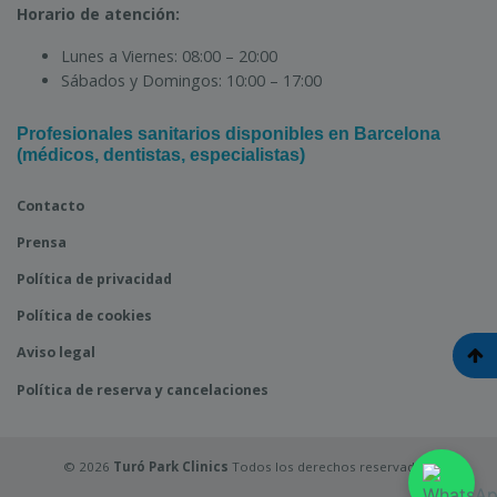
Horario de atención:
Lunes a Viernes:
08:00 – 20:00
Sábados y Domingos:
10:00 – 17:00
Profesionales sanitarios disponibles en Barcelona
(médicos, dentistas, especialistas)
Contacto
Prensa
Política de privacidad
Política de cookies
Aviso legal
Política de reserva y cancelaciones
© 2026
Turó Park Clinics
Todos los derechos reservados.