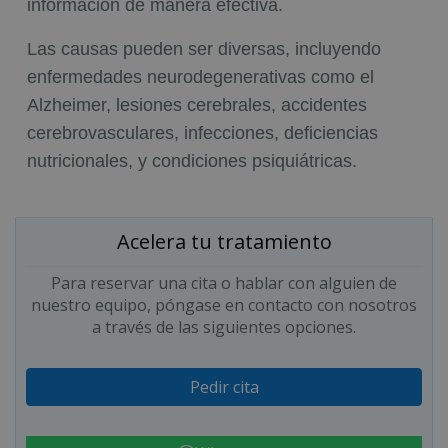
información de manera efectiva.
Las causas pueden ser diversas, incluyendo
enfermedades neurodegenerativas como el
Alzheimer, lesiones cerebrales, accidentes
cerebrovasculares, infecciones, deficiencias
nutricionales, y condiciones psiquiátricas.
Acelera tu tratamiento
Para reservar una cita o hablar con alguien de
nuestro equipo, póngase en contacto con nosotros
a través de las siguientes opciones.
Pedir cita