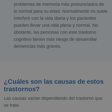
problemas de memoria más pronunciados de
lo normal para su edad. Normalmente no suele
interferir con la vida diaria y los pacientes
pueden llevar una vida plena y normal. No
obstante, las personas con este trastorno
cognitivo tienen más riesgo de desarrollar
demencias más graves.
¿Cuáles son las causas de estos
trastornos?
Las causas varían dependiendo del trastorno que
se trate.