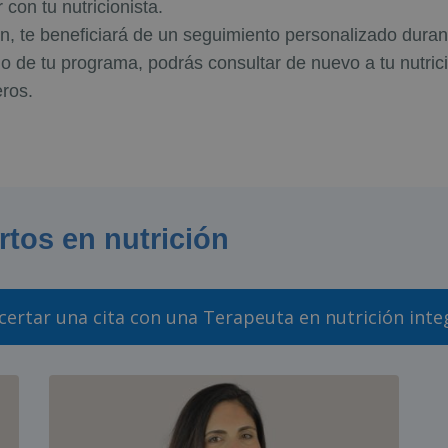
 con tu nutricionista.
n, te beneficiará de un seguimiento personalizado duran
o de tu programa, podrás consultar de nuevo a tu nutric
ros.
tos en nutrición
ertar una cita con una Terapeuta en nutrición inte