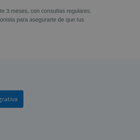
te 3 meses, con consultas regulares.
ionista para asegurarte de que tus
grativa