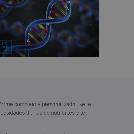
nforme completo y personalizado. Se te
esidades diarias de nutrientes y te