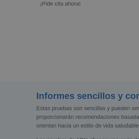
¡Pide cita ahora!
Informes sencillos y co
Estas pruebas son sencillas y pueden ser
proporcionarán recomendaciones basadas 
orientan hacia un estilo de vida saludable