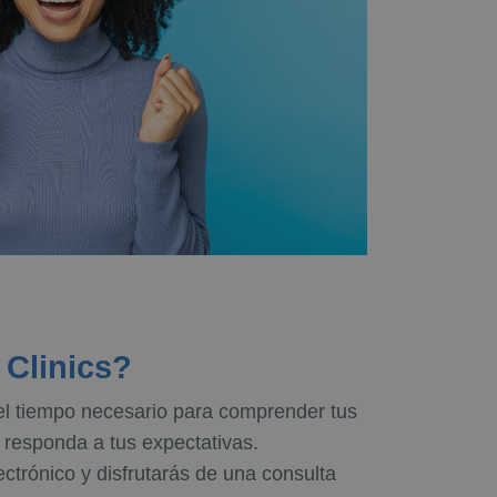
 Clinics?
á el tiempo necesario para comprender tus
 responda a tus expectativas.
ectrónico y disfrutarás de una consulta