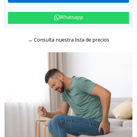
Whatsapp
→ Consulta nuestra lista de precios