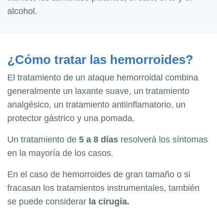
alcohol.
¿Cómo tratar las hemorroides?
El tratamiento de un ataque hemorroidal combina
generalmente un laxante suave, un tratamiento
analgésico, un tratamiento antiinflamatorio, un
protector gástrico y una pomada.
Un tratamiento de
5 a 8 días
resolverá los síntomas
en la mayoría de los casos.
En el caso de hemorroides de gran tamaño o si
fracasan los tratamientos instrumentales, también
se puede considerar
la cirugía.