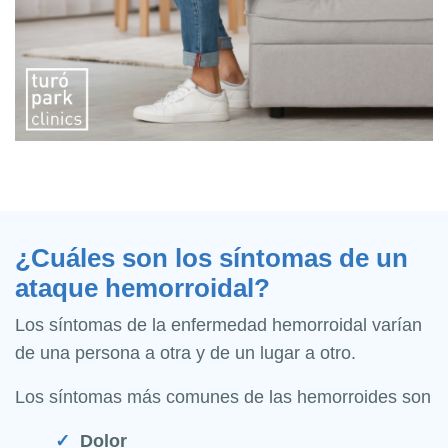
¿Cuáles son los síntomas de un
ataque hemorroidal?
Los síntomas de la enfermedad hemorroidal varían
de una persona a otra y de un lugar a otro.
Los síntomas más comunes de las hemorroides son
Dolor