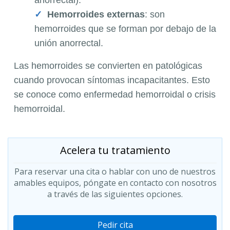
Hemorroides externas
: son
hemorroides que se forman por debajo de la
unión anorrectal.
Las hemorroides se convierten en patológicas
cuando provocan síntomas incapacitantes. Esto
se conoce como enfermedad hemorroidal o crisis
hemorroidal.
Acelera tu tratamiento
Para reservar una cita o hablar con uno de nuestros
amables equipos, póngate en contacto con nosotros
a través de las siguientes opciones.
Pedir cita