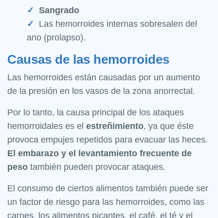
Sangrado
Las hemorroides internas sobresalen del
ano (prolapso).
Causas de las hemorroides
Las hemorroides están causadas por un aumento
de la presión en los vasos de la zona anorrectal.
Por lo tanto, la causa principal de los ataques
hemorroidales es el
estreñimiento
, ya que éste
provoca empujes repetidos para evacuar las heces.
El embarazo y el levantamiento frecuente de
peso
también pueden provocar ataques.
El consumo de ciertos alimentos también puede ser
un factor de riesgo para las hemorroides, como las
carnes, los alimentos picantes, el café, el té y el