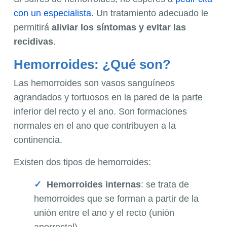
con un especialista
. Un tratamiento adecuado le
permitirá
aliviar los síntomas y evitar las
recidivas
.
Hemorroides: ¿Qué son?
Las hemorroides son vasos sanguíneos
agrandados y tortuosos en la pared de la parte
inferior del recto y el ano. Son formaciones
normales en el ano que contribuyen a la
continencia.
Existen dos tipos de hemorroides:
Hemorroides internas
: se trata de
hemorroides que se forman a partir de la
unión entre el ano y el recto (unión
anorrectal).