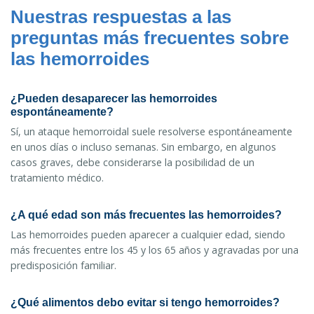
Nuestras respuestas a las
preguntas más frecuentes sobre
las hemorroides
¿Pueden desaparecer las hemorroides
espontáneamente?
Sí, un ataque hemorroidal suele resolverse espontáneamente
en unos días o incluso semanas. Sin embargo, en algunos
casos graves, debe considerarse la posibilidad de un
tratamiento médico.
¿A qué edad son más frecuentes las hemorroides?
Las hemorroides pueden aparecer a cualquier edad, siendo
más frecuentes entre los 45 y los 65 años y agravadas por una
predisposición familiar.
¿Qué alimentos debo evitar si tengo hemorroides?