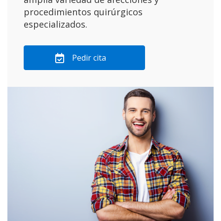
procedimientos quirúrgicos
especializados.
Pedir cita