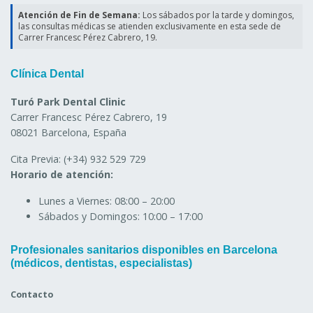
Atención de Fin de Semana:
Los sábados por la tarde y domingos,
las consultas médicas se atienden exclusivamente en esta sede de
Carrer Francesc Pérez Cabrero, 19.
Clínica Dental
Turó Park Dental Clinic
Carrer Francesc Pérez Cabrero, 19
08021 Barcelona, España
Cita Previa:
(+34) 932 529 729
Horario de atención:
Lunes a Viernes:
08:00 – 20:00
Sábados y Domingos:
10:00 – 17:00
Profesionales sanitarios disponibles en Barcelona
(médicos, dentistas, especialistas)
Contacto