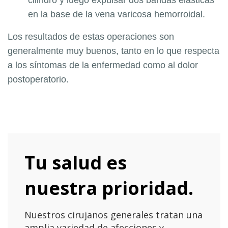
en la base de la vena varicosa hemorroidal.
Los resultados de estas operaciones son
generalmente muy buenos, tanto en lo que respecta
a los síntomas de la enfermedad como al dolor
postoperatorio.
Tu salud es
nuestra prioridad.
Nuestros cirujanos generales tratan una
amplia variedad de afecciones y