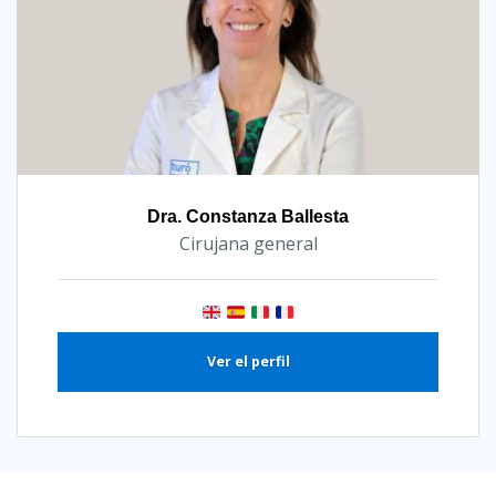
Dra. Constanza Ballesta
Cirujana general
Ver el perfil