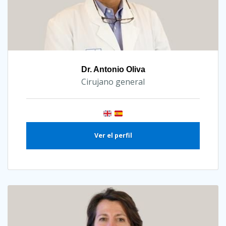
Dr. Antonio Oliva
Cirujano general
Ver el perfil