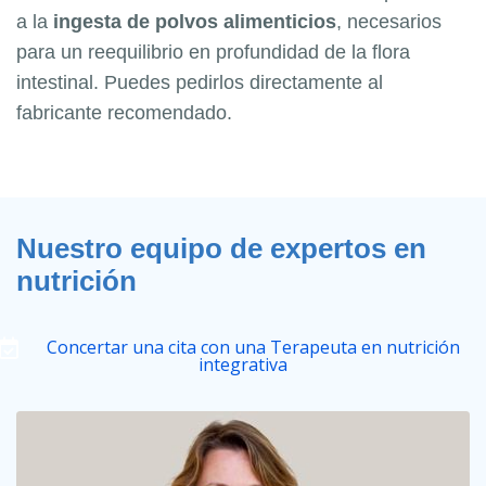
a la
ingesta de polvos alimenticios
, necesarios
para un reequilibrio en profundidad de la flora
intestinal. Puedes pedirlos directamente al
fabricante recomendado.
Nuestro equipo de expertos en
nutrición
Concertar una cita con una Terapeuta en nutrición
integrativa