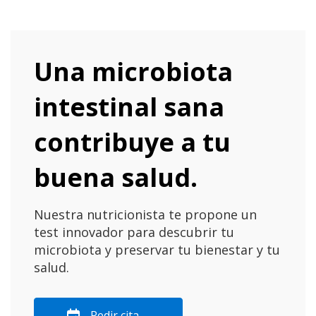
Una microbiota
intestinal sana
contribuye a tu
buena salud.
Nuestra nutricionista te propone un
test innovador para descubrir tu
microbiota y preservar tu bienestar y tu
salud.
Pedir cita