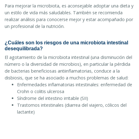
Para mejorar la microbiota, es aconsejable adoptar una dieta y
un estilo de vida más saludables. También se recomienda
realizar análisis para conocerse mejor y estar acompañado por
un profesional de la nutrición.
¿Cuáles son los riesgos de una microbiota intestinal
desequilibrada?
El agotamiento de la microbiota intestinal (una disminución del
número o la diversidad de microbios), en particular la pérdida
de bacterias beneficiosas antiinflamatorias, conduce a la
disbiosis, que se ha asociado a muchos problemas de salud:
Enfermedades inflamatorias intestinales: enfermedad de
Crohn o colitis ulcerosa
Síndrome del intestino irritable (SII)
Trastornos intestinales (diarrea del viajero, cólicos del
lactante)