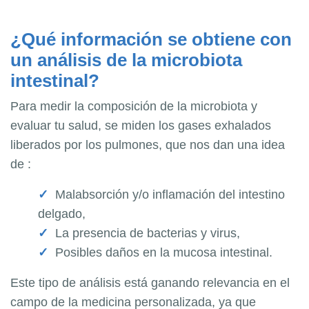
¿Qué información se obtiene con
un análisis de la microbiota
intestinal?
Para medir la composición de la microbiota y
evaluar tu salud, se miden los gases exhalados
liberados por los pulmones, que nos dan una idea
de :
Malabsorción y/o inflamación del intestino
delgado,
La presencia de bacterias y virus,
Posibles daños en la mucosa intestinal.
Este tipo de análisis está ganando relevancia en el
campo de la medicina personalizada, ya que