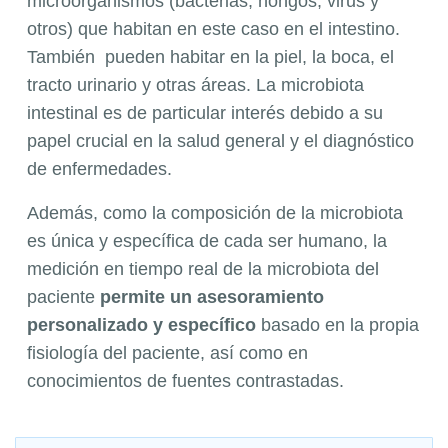
microorganismos (bacterias, hongos, virus y
otros) que habitan en este caso en el intestino.
También pueden habitar en la piel, la boca, el
tracto urinario y otras áreas. La microbiota
intestinal es de particular interés debido a su
papel crucial en la salud general y el diagnóstico
de enfermedades.
Además, como la composición de la microbiota
es única y específica de cada ser humano, la
medición en tiempo real de la microbiota del
paciente
permite un asesoramiento
personalizado y específico
basado en la propia
fisiología del paciente, así como en
conocimientos de fuentes contrastadas.