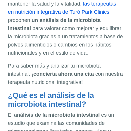
mantener la salud y la vitalidad,
las terapeutas
en nutrición integrativa de Turó Park Clinics
proponen
un análisis de la microbiota
intestinal
para valorar como mejorar y equilibrar
la microbiota gracias a un tratamientos a base de
polvos alimenticios o cambios en los hábitos
nutricionales y en el estilo de vida.
Para saber más y analizar tu microbiota
intestinal, ¡
concierta ahora una cita
con nuestra
terapeuta nutricional integrativa!
¿Qué es el análisis de la
microbiota intestinal?
El
análisis de la microbiota intestinal
es un
estudio que examina las comunidades de