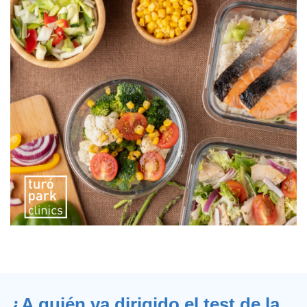
¿A quién va dirigido el test de la