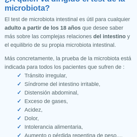
microbiota?
El test de microbiota intestinal es útil para cualquier
adulto a partir de los 18 años
que desee saber
más sobre las complejas relaciones
del intestino
y
el equilibrio de su propia microbiota intestinal.
Más concretamente, la prueba de la microbiota está
indicada para todos los pacientes que sufren de :
Tránsito irregular,
Síndrome del intestino irritable,
Distensión abdominal,
Exceso de gases,
Acidez,
Dolor,
Intolerancia alimentaria,
Aumento o pérdida repentina de peso....