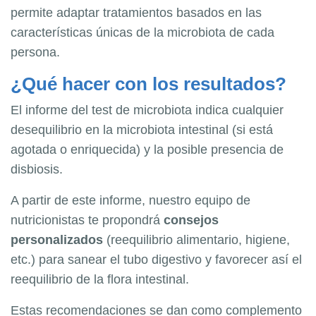
permite adaptar tratamientos basados en las
características únicas de la microbiota de cada
persona.
¿Qué hacer con los resultados?
El informe del test de microbiota indica cualquier
desequilibrio en la microbiota intestinal (si está
agotada o enriquecida) y la posible presencia de
disbiosis.
A partir de este informe, nuestro equipo de
nutricionistas te propondrá
consejos
personalizados
(reequilibrio alimentario, higiene,
etc.) para sanear el tubo digestivo y favorecer así el
reequilibrio de la flora intestinal.
Estas recomendaciones se dan como complemento