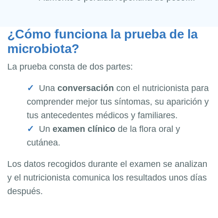
¿Cómo funciona la prueba de la
microbiota?
La prueba consta de dos partes:
Una
conversación
con el nutricionista para
comprender mejor tus síntomas, su aparición y
tus antecedentes médicos y familiares.
Un
examen clínico
de la flora oral y
cutánea.
Los datos recogidos durante el examen se analizan
y el nutricionista comunica los resultados unos días
después.