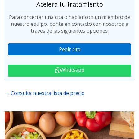
Acelera tu tratamiento
Para concertar una cita o hablar con un miembro de
nuestro equipo, ponte en contacto con nosotros a
través de las siguientes opciones.
Pedir cita
Whatsapp
→ Consulta nuestra lista de precio