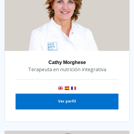
Cathy Morghese
Terapeuta en nutrición integrativa
Ver perfil