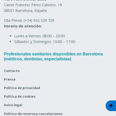
Carrer Francesc Pérez Cabrero, 19
08021 Barcelona, España
Cita Previa:
(+34) 932 529 729
Horario de atención:
Lunes a Viernes:
08:00 – 20:00
Sábados y Domingos:
10:00 – 17:00
Profesionales sanitarios disponibles en Barcelona
(médicos, dentistas, especialistas)
Contacto
Prensa
Política de privacidad
Política de cookies
Aviso legal
Política de reserva y cancelaciones