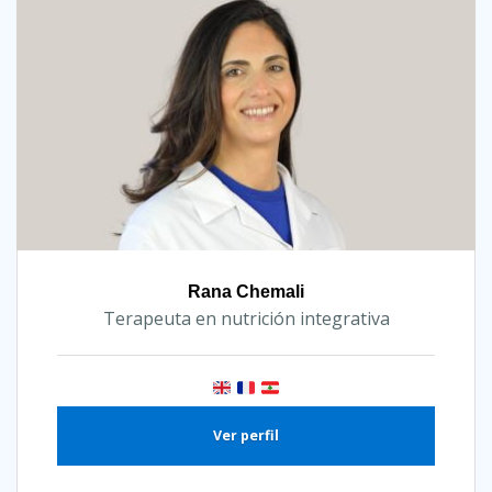
Rana Chemali
Terapeuta en nutrición integrativa
Ver perfil