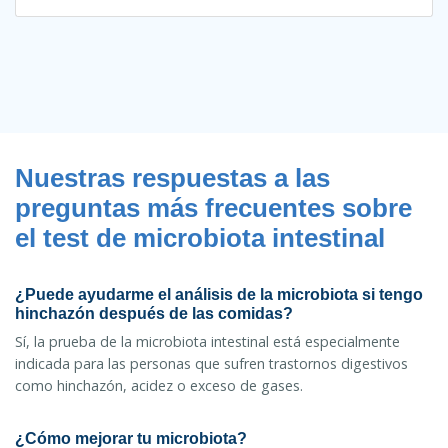
Nuestras respuestas a las
preguntas más frecuentes sobre
el test de microbiota intestinal
¿Puede ayudarme el análisis de la microbiota si tengo
hinchazón después de las comidas?
Sí, la prueba de la microbiota intestinal está especialmente
indicada para las personas que sufren trastornos digestivos
como hinchazón, acidez o exceso de gases.
¿Cómo mejorar tu microbiota?