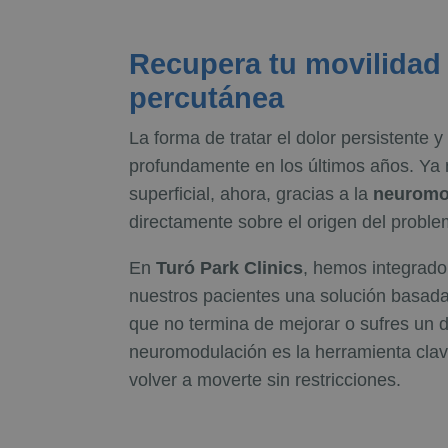
Recupera tu movilidad
percutánea
La forma de tratar el dolor persistente 
profundamente en los últimos años. Ya n
superficial, ahora, gracias a la
neuromo
directamente sobre el origen del problem
En
Turó Park Clinics
, hemos integrado
nuestros pacientes una solución basada 
que no termina de mejorar o sufres un dol
neuromodulación es la herramienta clav
volver a moverte sin restricciones.