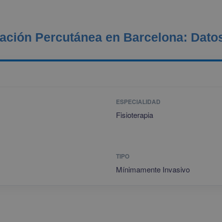
ación Percutánea en Barcelona: Dato
ESPECIALIDAD
Fisioterapia
TIPO
Mínimamente Invasivo