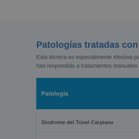
Patologías tratadas co
Esta técnica es especialmente efectiva p
han respondido a tratamientos manuales
Patología
Síndrome del Túnel Carpiano