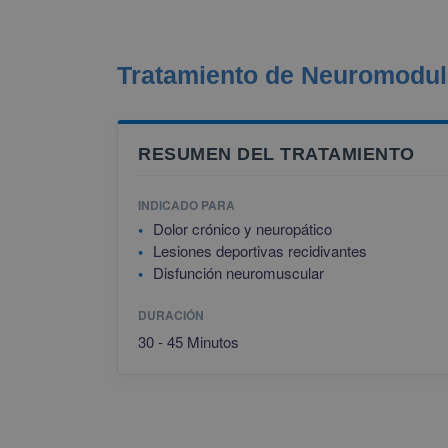
Tratamiento de Neuromodul
RESUMEN DEL TRATAMIENTO
INDICADO PARA
Dolor crónico y neuropático
Lesiones deportivas recidivantes
Disfunción neuromuscular
DURACIÓN
30 - 45 Minutos