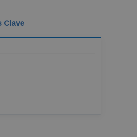
s Clave