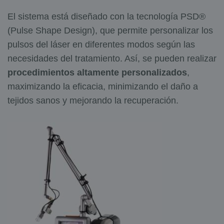
El sistema está diseñado con la tecnología PSD®
(Pulse Shape Design), que permite personalizar los
pulsos del láser en diferentes modos según las
necesidades del tratamiento. Así, se pueden realizar
procedimientos altamente personalizados
,
maximizando la eficacia, minimizando el daño a
tejidos sanos y mejorando la recuperación.