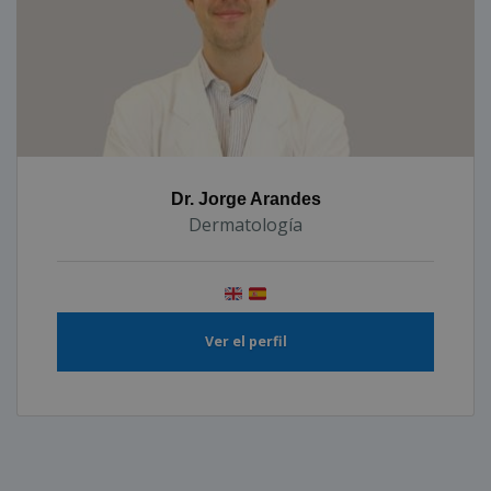
Dr. Jorge Arandes
Dermatología
Ver el perfil