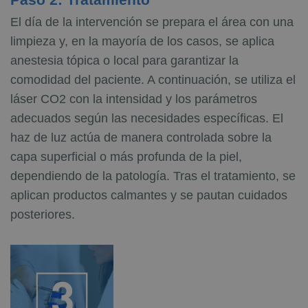
El día de la intervención se prepara el área con una
limpieza y, en la mayoría de los casos, se aplica
anestesia tópica o local para garantizar la
comodidad del paciente. A continuación, se utiliza el
láser CO2 con la intensidad y los parámetros
adecuados según las necesidades específicas. El
haz de luz actúa de manera controlada sobre la
capa superficial o más profunda de la piel,
dependiendo de la patología. Tras el tratamiento, se
aplican productos calmantes y se pautan cuidados
posteriores.