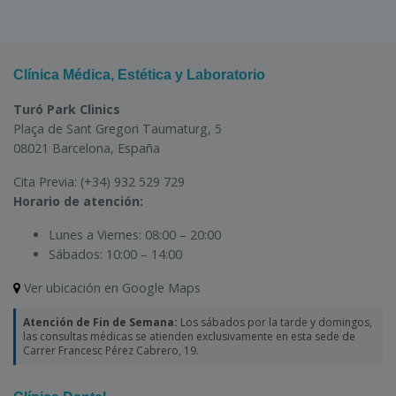
Clínica Médica, Estética y Laboratorio
Turó Park Clinics
Plaça de Sant Gregori Taumaturg, 5
08021 Barcelona, España
Cita Previa:
(+34) 932 529 729
Horario de atención:
Lunes a Viernes:
08:00 – 20:00
Sábados:
10:00 – 14:00
Ver ubicación en Google Maps
Atención de Fin de Semana:
Los sábados por la tarde y domingos,
las consultas médicas se atienden exclusivamente en esta sede de
Carrer Francesc Pérez Cabrero, 19.