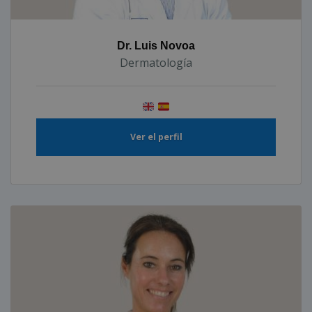
Dr. Luis Novoa
Dermatología
Ver el perfil