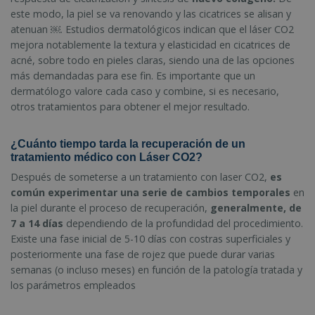
este modo, la piel se va renovando y las cicatrices se alisan y
atenuan ￼. Estudios dermatológicos indican que el láser CO2
mejora notablemente la textura y elasticidad en cicatrices de
acné, sobre todo en pieles claras, siendo una de las opciones
más demandadas para ese fin. Es importante que un
dermatólogo valore cada caso y combine, si es necesario,
otros tratamientos para obtener el mejor resultado.
¿Cuánto tiempo tarda la recuperación de un
tratamiento médico con Láser CO2?
Después de someterse a un tratamiento con laser CO2,
es
común experimentar una serie de cambios temporales
en
la piel durante el proceso de recuperación,
generalmente, de
7 a 14 días
dependiendo de la profundidad del procedimiento.
Existe una fase inicial de 5-10 días con costras superficiales y
posteriormente una fase de rojez que puede durar varias
semanas (o incluso meses) en función de la patología tratada y
los parámetros empleados