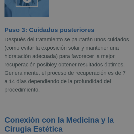
Paso 3: Cuidados posteriores
Después del tratamiento se pautarán unos cuidados
(como evitar la exposición solar y mantener una
hidratación adecuada) para favorecer la mejor
recuperación posibley obtener resultados óptimos.
Generalmente, el proceso de recuperación es de 7
a 14 días dependiendo de la profundidad del
procedimiento.
Conexión con la Medicina y la
Cirugía Estética