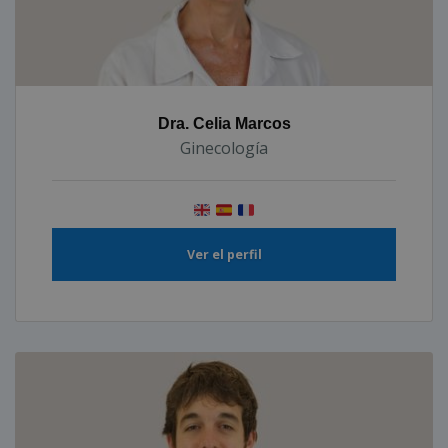
Dra. Celia Marcos
Ginecología
Ver el perfil