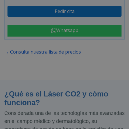
Pedir cita
Whatsapp
→ Consulta nuestra lista de precios
¿Qué es el Láser CO2 y cómo
funciona?
Considerada una de las tecnologías más avanzadas
en el campo médico y dermatológico, su