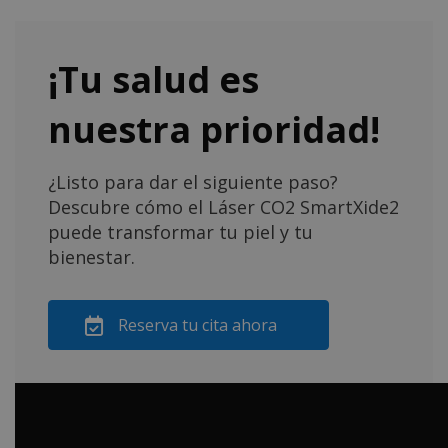
¡Tu salud es
nuestra prioridad!
¿Listo para dar el siguiente paso?
Descubre cómo el Láser CO2 SmartXide2
puede transformar tu piel y tu
bienestar.
Reserva tu cita ahora