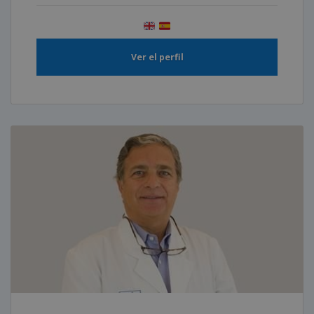
Ver el perfil