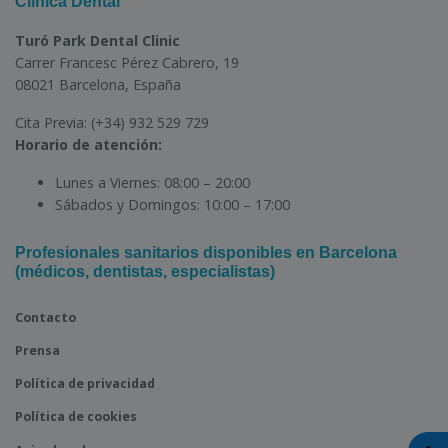
Clínica Dental
Turó Park Dental Clinic
Carrer Francesc Pérez Cabrero, 19
08021 Barcelona, España
Cita Previa:
(+34) 932 529 729
Horario de atención:
Lunes a Viernes:
08:00 – 20:00
Sábados y Domingos:
10:00 – 17:00
Profesionales sanitarios disponibles en Barcelona
(médicos, dentistas, especialistas)
Contacto
Prensa
Política de privacidad
Política de cookies