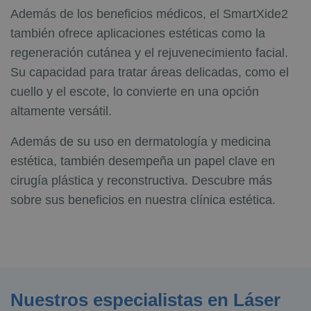
Además de los beneficios médicos, el SmartXide2
también ofrece aplicaciones estéticas como la
regeneración cutánea y el rejuvenecimiento facial.
Su capacidad para tratar áreas delicadas, como el
cuello y el escote, lo convierte en una opción
altamente versátil.
Además de su uso en dermatología y medicina
estética, también desempeña un papel clave en
cirugía plástica y reconstructiva. Descubre más
sobre sus beneficios en nuestra clínica estética.
Nuestros especialistas en Láser