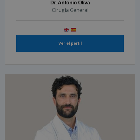
Dr. Antonio Oliva
Cirugía General
Ver el perfil