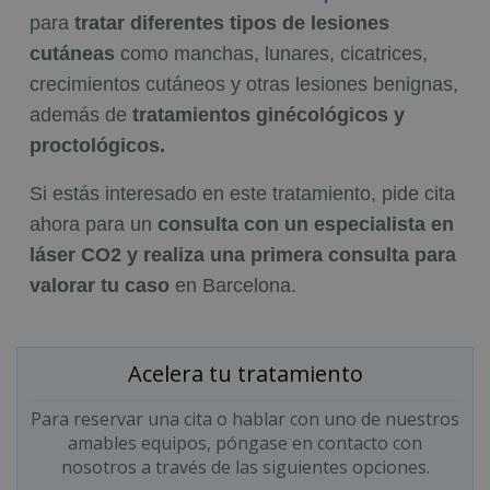
para
tratar diferentes tipos de lesiones
cutáneas
como manchas, lunares, cicatrices,
crecimientos cutáneos y otras lesiones benignas,
además de
tratamientos ginécológicos y
proctológicos.
Si estás interesado en este tratamiento, pide cita
ahora para un
consulta con un especialista en
láser CO2 y realiza una primera consulta para
valorar tu caso
en Barcelona.
Acelera tu tratamiento
Para reservar una cita o hablar con uno de nuestros
amables equipos, póngase en contacto con
nosotros a través de las siguientes opciones.