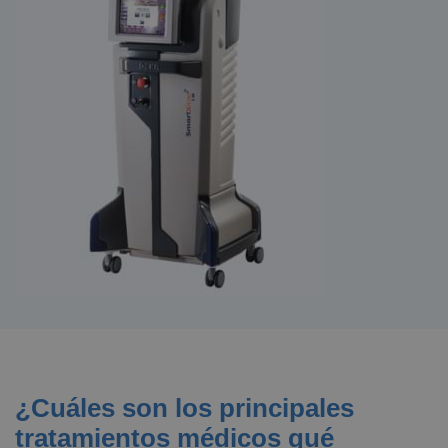
¿Cuáles son los principales
tratamientos médicos qué