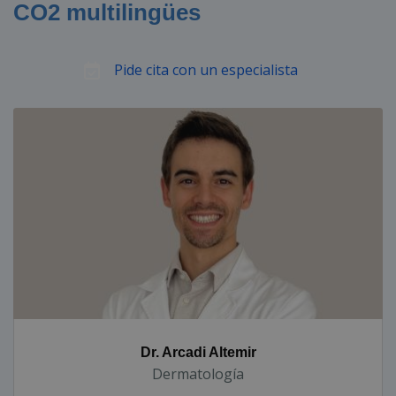
CO2 multilingües
Pide cita con un especialista
Dr. Arcadi Altemir
Dermatología