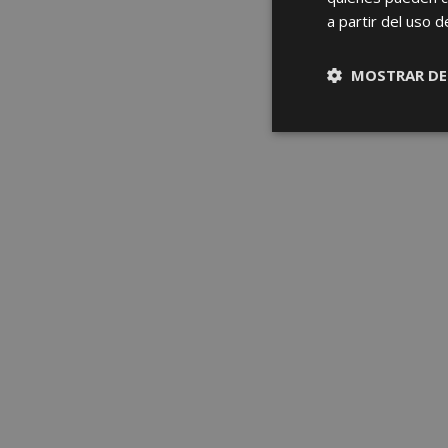
a partir del uso d
MOSTRAR DE