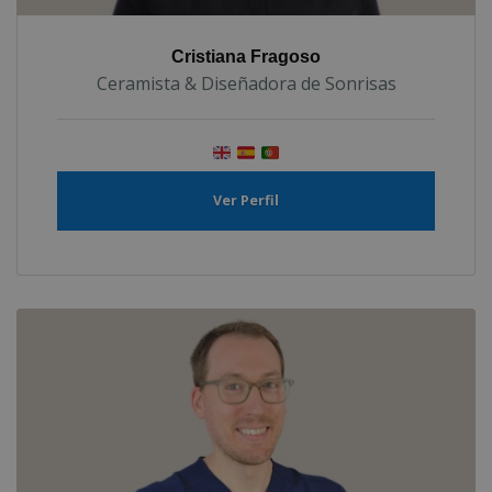
Cristiana Fragoso
Ceramista & Diseñadora de Sonrisas
Ver Perfil