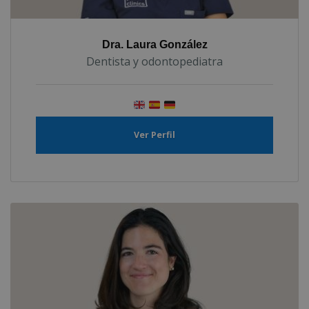
Dra. Laura González
Dentista y odontopediatra
Ver Perfil