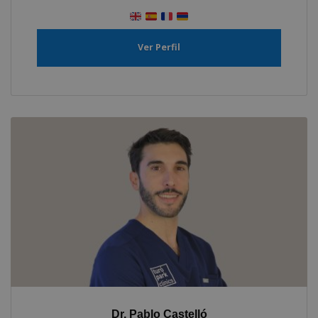
Ver Perfil
Dr. Pablo Castelló