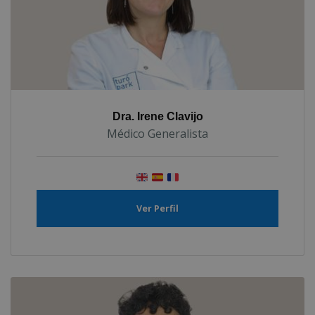
Dra. Irene Clavijo
Médico Generalista
Ver Perfil