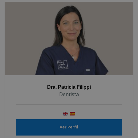
Dra. Patricia Filippi
Dentista
Ver Perfil