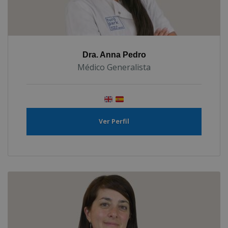
Dra. Anna Pedro
Médico Generalista
Ver Perfil