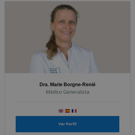
Dra. Marie Borgne-Renié
Médico Generalista
Ver Perfil