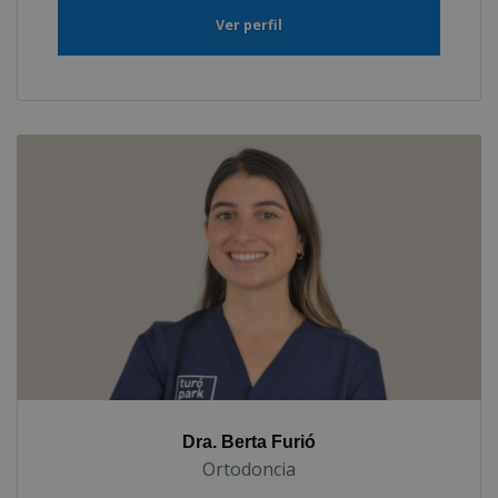
Ver perfil
Dra. Berta Furió
Ortodoncia