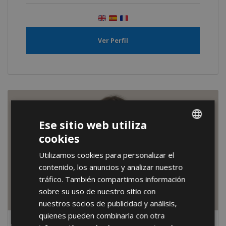
Ver Perfil
Ese sitio web utiliza
cookies
ENGLISH
Utilizamos cookies para personalizar el
FRENCH
contenido, los anuncios y analizar nuestro
SPANISH
tráfico. También compartimos información
sobre su uso de nuestro sitio con
nuestros socios de publicidad y análisis,
quienes pueden combinarla con otra