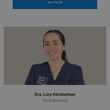
Ver Perfil
Dra. Lory Abrahamian
Periodoncista