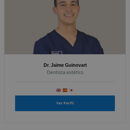
Dr. Jaime Guinovart
Dentista estético
Ver Perfil