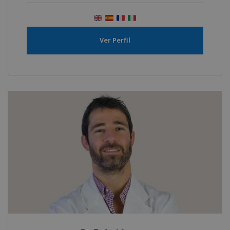
Ver Perfil