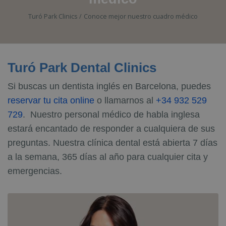
Turó Park Clinics
Conoce mejor nuestro cuadro médico
Turó Park Dental Clinics
Si buscas un dentista inglés en Barcelona, puedes
reservar tu cita online
o llamarnos al
+34 932 529
729
. Nuestro personal médico de habla inglesa
estará encantado de responder a cualquiera de sus
preguntas. Nuestra clínica dental está abierta 7 días
a la semana, 365 días al año para cualquier cita y
emergencias.