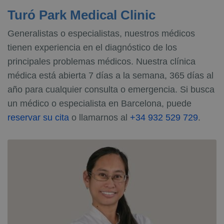
Turó Park Medical Clinic
Generalistas o especialistas, nuestros médicos
tienen experiencia en el diagnóstico de los
principales problemas médicos. Nuestra clínica
médica está abierta 7 días a la semana, 365 días al
año para cualquier consulta o emergencia. Si busca
un médico o especialista en Barcelona, puede
reservar su cita
o llamarnos al
+34 932 529 729
.