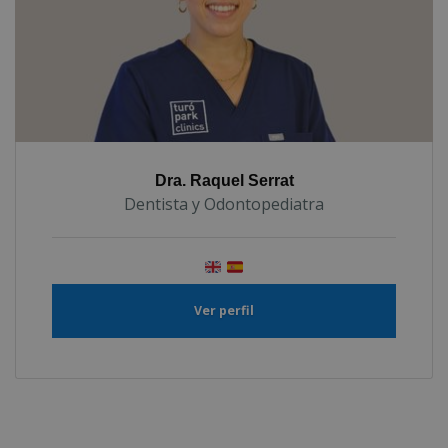
Dra. Raquel Serrat
Dentista y Odontopediatra
Ver perfil