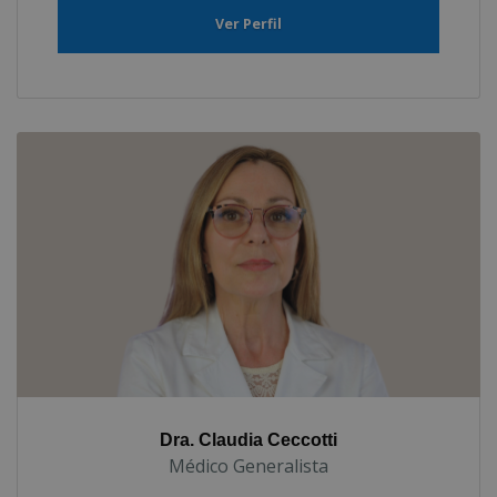
Ver Perfil
Dra. Claudia Ceccotti
Médico Generalista