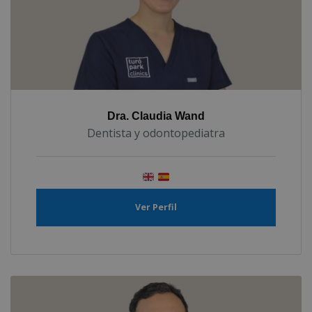
Dra. Claudia Wand
Dentista y odontopediatra
Ver Perfil