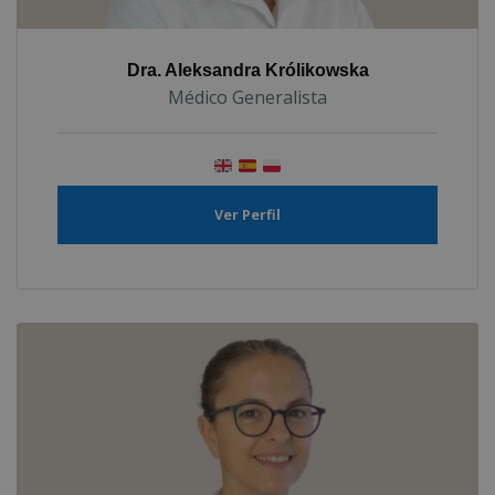
Dra. Aleksandra Królikowska
Médico Generalista
Ver Perfil