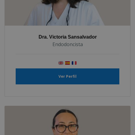
Dra. Victoria Sansalvador
Endodoncista
Ver Perfil