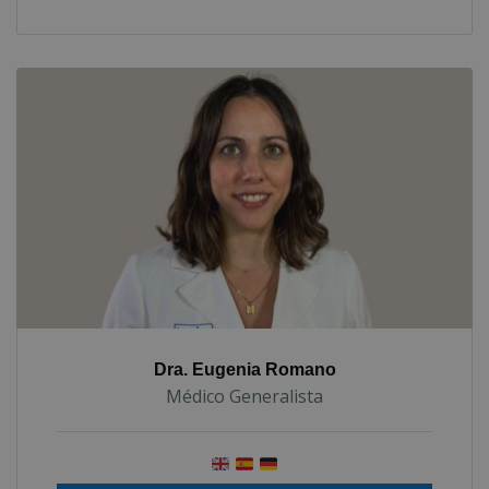
Dra. Eugenia Romano
Médico Generalista