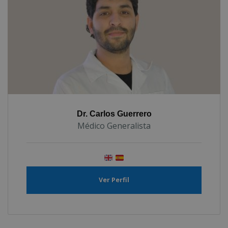
Dr. Carlos Guerrero
Médico Generalista
Ver Perfil