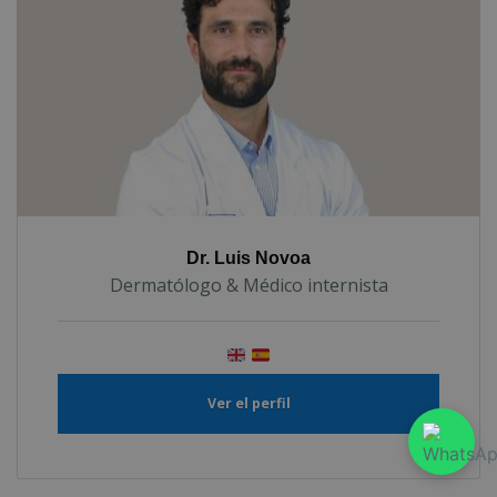
Dr. Luis Novoa
Dermatólogo & Médico internista
Ver el perfil