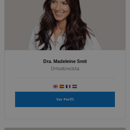
Dra. Madeleine Smit
Ortodoncista
Ver Perfil