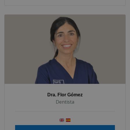
Dra. Flor Gómez
Dentista