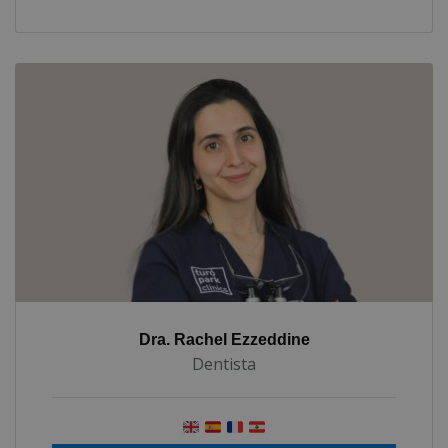
Dra. Rachel Ezzeddine
Dentista