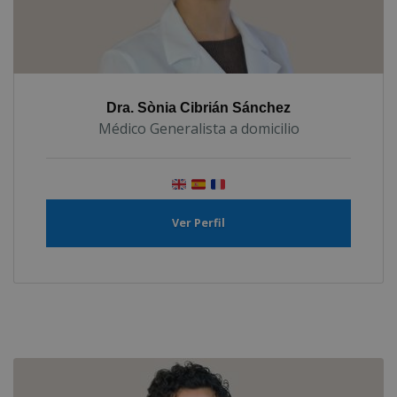
Dra. Sònia Cibrián Sánchez
Médico Generalista a domicilio
Ver Perfil