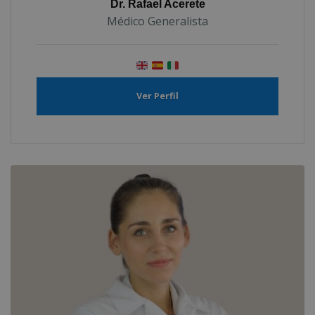
Dr. Rafael Acerete
Médico Generalista
Ver Perfil