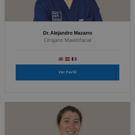
Dr. Alejandro Mazarro
Cirujano Maxilofacial
Ver Perfil