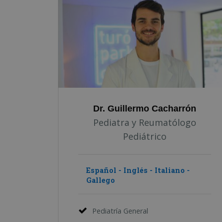
Dr. Guillermo Cacharrón
Pediatra y Reumatólogo
Pediátrico
Español - Inglés - Italiano -
Gallego
Pediatría General