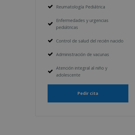
Reumatología Pediátrica
Enfermedades y urgencias
pediátricas
Control de salud del recién nacido
Administración de vacunas
Atención integral al niño y
adolescente
Pedir cita