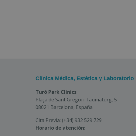
Clínica Médica, Estética y Laboratorio
Turó Park Clinics
Plaça de Sant Gregori Taumaturg, 5
08021 Barcelona, España
Cita Previa:
(+34) 932 529 729
Horario de atención: