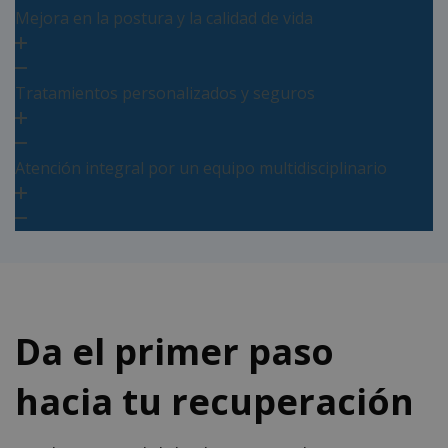
Mejora en la postura y la calidad de vida
Tratamientos personalizados y seguros
Atención integral por un equipo multidisciplinario
Da el primer paso
hacia tu recuperación