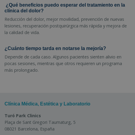
¿Qué beneficios puedo esperar del tratamiento en la
clínica del dolor?
Reducción del dolor, mejor movilidad, prevención de nuevas
lesiones, recuperación postquirúrgica más rápida y mejora de
la calidad de vida.
¿Cuánto tiempo tarda en notarse la mejoría?
Depende de cada caso. Algunos pacientes sienten alivio en
pocas sesiones, mientras que otros requieren un programa
más prolongado.
Clínica Médica, Estética y Laboratorio
Turó Park Clinics
Plaça de Sant Gregori Taumaturg, 5
08021 Barcelona, España