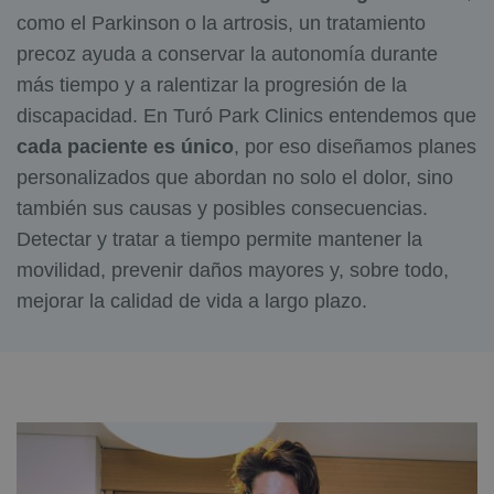
como el Parkinson o la artrosis, un tratamiento
precoz ayuda a conservar la autonomía durante
más tiempo y a ralentizar la progresión de la
discapacidad. En Turó Park Clinics entendemos que
cada paciente es único
, por eso diseñamos planes
personalizados que abordan no solo el dolor, sino
también sus causas y posibles consecuencias.
Detectar y tratar a tiempo permite mantener la
movilidad, prevenir daños mayores y, sobre todo,
mejorar la calidad de vida a largo plazo.