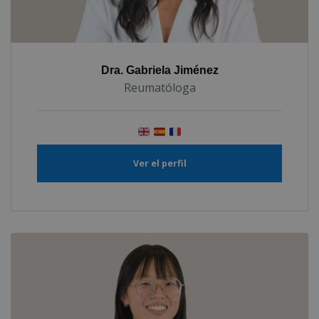
Dra. Gabriela Jiménez
Reumatóloga
Ver el perfil