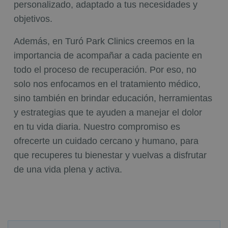
personalizado, adaptado a tus necesidades y
objetivos.
Además, en Turó Park Clinics creemos en la
importancia de acompañar a cada paciente en
todo el proceso de recuperación. Por eso, no
solo nos enfocamos en el tratamiento médico,
sino también en brindar educación, herramientas
y estrategias que te ayuden a manejar el dolor
en tu vida diaria. Nuestro compromiso es
ofrecerte un cuidado cercano y humano, para
que recuperes tu bienestar y vuelvas a disfrutar
de una vida plena y activa.