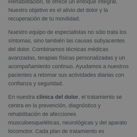
Rehabilitación, te ofrece un enfoque integral.
Nuestro objetivo es el alivio del dolor y la
recuperación de tu movilidad.
Nuestro equipo de especialistas no sólo trata los
síntomas, sino también las causas subyacentes
del dolor. Combinamos técnicas médicas
avanzadas, terapias físicas personalizadas y un
acompañamiento continuo. Ayudamos a nuestros
pacientes a retomar sus actividades diarias con
confianza y seguridad.
En nuestra
clínica del dolor
, el tratamiento se
centra en la prevención, diagnóstico y
rehabilitación de afecciones
musculoesqueléticas, neurológicas y del aparato
locomotor. Cada plan de tratamiento es