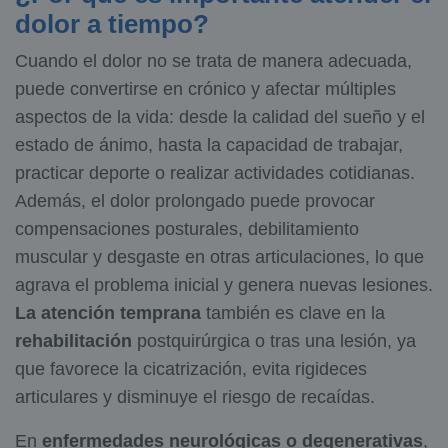
dolor a tiempo?
Cuando el dolor no se trata de manera adecuada,
puede convertirse en crónico y afectar múltiples
aspectos de la vida: desde la calidad del sueño y el
estado de ánimo, hasta la capacidad de trabajar,
practicar deporte o realizar actividades cotidianas.
Además, el dolor prolongado puede provocar
compensaciones posturales, debilitamiento
muscular y desgaste en otras articulaciones, lo que
agrava el problema inicial y genera nuevas lesiones.
La atención temprana
también es clave en la
rehabilitación
postquirúrgica o tras una lesión, ya
que favorece la cicatrización, evita rigideces
articulares y disminuye el riesgo de recaídas.
En
enfermedades neurológicas o degenerativas
,