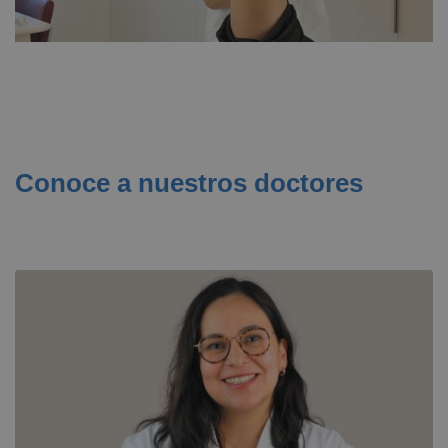
Conoce a nuestros doctores