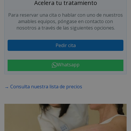
Acelera tu tratamiento
Para reservar una cita o hablar con uno de nuestros
amables equipos, póngase en contacto con
nosotros a través de las siguientes opciones.
Pedir cita
Whatsapp
→ Consulta nuestra lista de precios