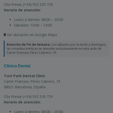
Cita Previa:
(+34) 932 529 729
Horario de atención:
Lunes a Viernes:
08:00 – 20:00
Sábados:
10:00 – 14:00
Ver ubicación en Google Maps
Atención de Fin de Semana:
Los sábados por la tarde y domingos,
las consultas médicas se atienden exclusivamente en esta sede de
Carrer Francesc Pérez Cabrero, 19.
Clínica Dental
Turó Park Dental Clinic
Carrer Francesc Pérez Cabrero, 19
08021 Barcelona, España
Cita Previa:
(+34) 932 529 729
Horario de atención:
Lunes a Viernes:
08:00 – 20:00