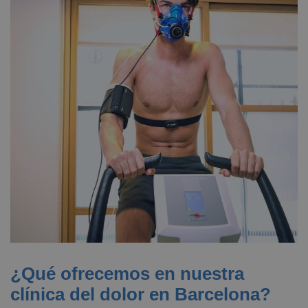
¿Qué ofrecemos en nuestra
clínica del dolor en Barcelona​?