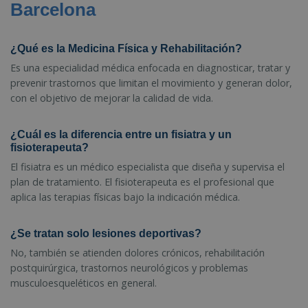
Barcelona
¿Qué es la Medicina Física y Rehabilitación?
Es una especialidad médica enfocada en diagnosticar, tratar y
prevenir trastornos que limitan el movimiento y generan dolor,
con el objetivo de mejorar la calidad de vida.
¿Cuál es la diferencia entre un fisiatra y un
fisioterapeuta?
El fisiatra es un médico especialista que diseña y supervisa el
plan de tratamiento. El fisioterapeuta es el profesional que
aplica las terapias físicas bajo la indicación médica.
¿Se tratan solo lesiones deportivas?
No, también se atienden dolores crónicos, rehabilitación
postquirúrgica, trastornos neurológicos y problemas
musculoesqueléticos en general.