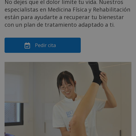
No dejes que el dolor limite tu vida. Nuestros
especialistas en Medicina Física y Rehabilitación
están para ayudarte a recuperar tu bienestar
con un plan de tratamiento adaptado a ti.
Pedir cita