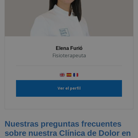
Elena Furió
Fisioterapeuta
Ver el perfil
Nuestras preguntas frecuentes
sobre nuestra Clínica de Dolor en