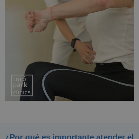
¿Por qué es importante atender el