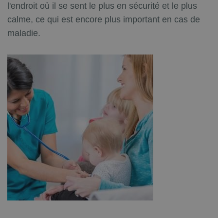
l'endroit où il se sent le plus en sécurité et le plus
calme, ce qui est encore plus important en cas de
maladie.