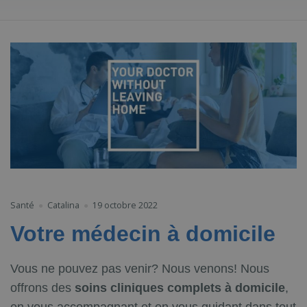
Santé
Catalina
19 octobre 2022
Votre médecin à domicile
Vous ne pouvez pas venir? Nous venons! Nous
offrons des
soins cliniques complets à domicile
,