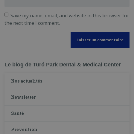
Web
Save my name, email, and website in this browser for
the next time I comment.
Le blog de Turó Park Dental & Medical Center
Nos actualités
Newsletter
Santé
Prévention