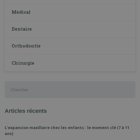
Médical
Dentaire
Orthodontie
Chirurgie
Chercher
:
Articles récents
L’expansion maxillaire chez les enfants : le moment clé (7 à 11
ans)