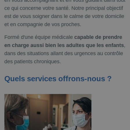
en vous accompagnant et en vous guidant dans tout
ce qui concerne votre santé. Notre principal objectif
est de vous soigner dans le calme de votre domicile
et en compagnie de vos proches.
Formé d'une équipe médicale
capable de prendre
en charge aussi bien les adultes que les enfants
,
dans des situations allant des urgences au contrôle
des patients chroniques.
Quels services offrons-nous ?