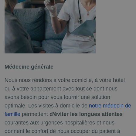
Médecine générale
Nous nous rendons à votre domicile, à votre hôtel
ou à votre appartement avec tout ce dont nous
avons besoin pour vous fournir une solution
optimale. Les visites à domicile de
notre médecin de
famille
permettent
d'éviter les longues attentes
courantes aux urgences hospitalières et nous
donnent le confort de nous occuper du patient à