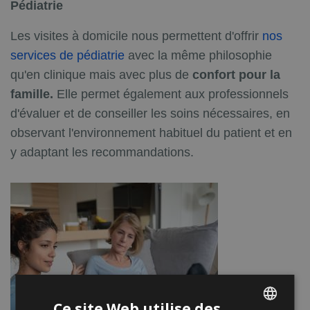
Pédiatrie
Les visites à domicile nous permettent d'offrir
nos
services de pédiatrie
avec la même philosophie
qu'en clinique mais avec plus de
confort pour la
famille.
Elle permet également aux professionnels
d'évaluer et de conseiller les soins nécessaires, en
observant l'environnement habituel du patient et en
y adaptant les recommandations.
Ce site Web utilise des