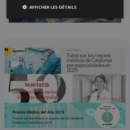
AFFICHER LES DÉTAILS