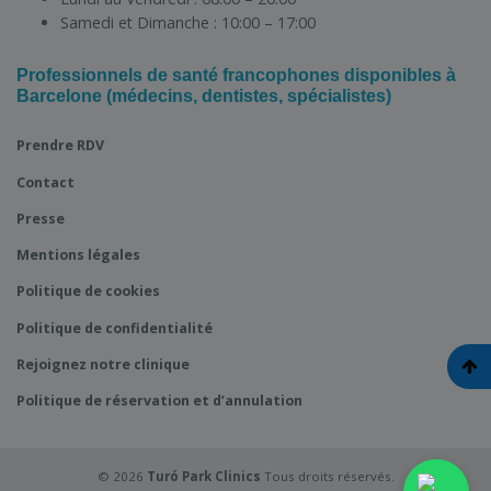
Samedi et Dimanche :
10:00 – 17:00
Professionnels de santé francophones disponibles à
Barcelone (médecins, dentistes, spécialistes)
Prendre RDV
Contact
Presse
Mentions légales
Politique de cookies
Politique de confidentialité
Rejoignez notre clinique
Politique de réservation et d’annulation
© 2026
Turó Park Clinics
Tous droits réservés.