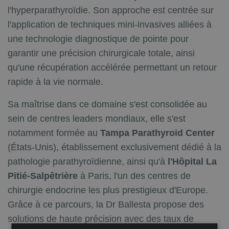
l'hyperparathyroïdie. Son approche est centrée sur
l'application de techniques mini-invasives alliées à
une technologie diagnostique de pointe pour
garantir une précision chirurgicale totale, ainsi
qu'une récupération accélérée permettant un retour
rapide à la vie normale.
Sa maîtrise dans ce domaine s'est consolidée au
sein de centres leaders mondiaux, elle s'est
notamment formée au
Tampa Parathyroid Center
(États-Unis), établissement exclusivement dédié à la
pathologie parathyroïdienne, ainsi qu'à
l'Hôpital La
Pitié-Salpêtrière
à Paris, l'un des centres de
chirurgie endocrine les plus prestigieux d'Europe.
Grâce à ce parcours, la Dr Ballesta propose des
solutions de haute précision avec des taux de