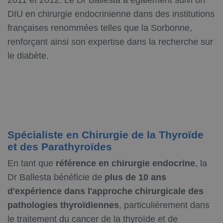
DIU en chirurgie endocrinienne dans des institutions
françaises renommées telles que la Sorbonne,
renforçant ainsi son expertise dans la recherche sur
le diabète.
Spécialiste en Chirurgie de la Thyroïde
et des Parathyroïdes
En tant que
référence en chirurgie endocrine
, la
Dr Ballesta bénéficie de
plus de 10 ans
d'expérience dans l'approche chirurgicale des
pathologies thyroïdiennes
, particulièrement dans
le traitement du cancer de la thyroïde et de