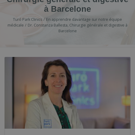
à Barcelone
Turó Park Clinics
En apprendre davantage sur notre équipe
médicale
Dr. Constanza Ballesta, Chirurgie générale et digestive à
Barcelone