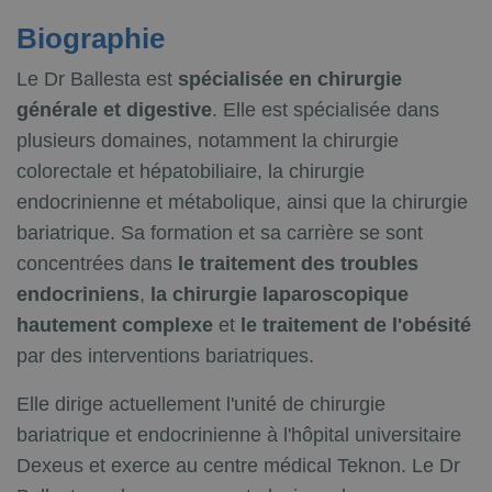
Biographie
Le Dr Ballesta est
spécialisée en chirurgie
générale et digestive
. Elle est spécialisée dans
plusieurs domaines, notamment la chirurgie
colorectale et hépatobiliaire, la chirurgie
endocrinienne et métabolique, ainsi que la chirurgie
bariatrique. Sa formation et sa carrière se sont
concentrées dans
le traitement des troubles
endocriniens
,
la chirurgie laparoscopique
hautement complexe
et
le traitement de l'obésité
par des interventions bariatriques.
Elle dirige actuellement l'unité de chirurgie
bariatrique et endocrinienne à l'hôpital universitaire
Dexeus et exerce au centre médical Teknon. Le Dr