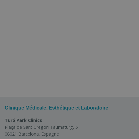
Clinique Médicale, Esthétique et Laboratoire
Turó Park Clinics
Plaça de Sant Gregori Taumaturg, 5
08021 Barcelona, Espagne