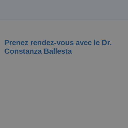
Prenez rendez-vous avec le Dr.
Constanza Ballesta