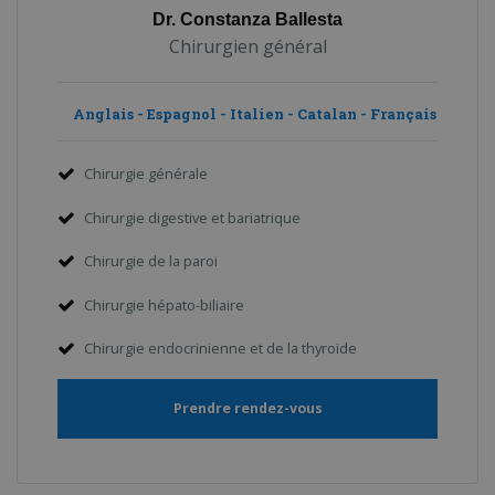
Dr. Constanza Ballesta
Chirurgien général
Anglais - Espagnol - Italien - Catalan - Français
Chirurgie générale
Chirurgie digestive et bariatrique
Chirurgie de la paroi
Chirurgie hépato-biliaire
Chirurgie endocrinienne et de la thyroïde
Prendre rendez-vous