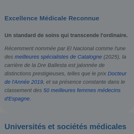
Excellence Médicale Reconnue
Un standard de soins qui transcende l'ordinaire.
Récemment nommée par El Nacional comme l'une
des
meilleures spécialistes de Catalogne
(2025), la
carrière de la Dre Ballesta est jalonnée de
distinctions prestigieuses, telles que le prix
Docteur
de l'Année 2019
, et sa présence constante dans le
classement des
50 meilleures femmes médecins
d'Espagne.
Universités et sociétés médicales