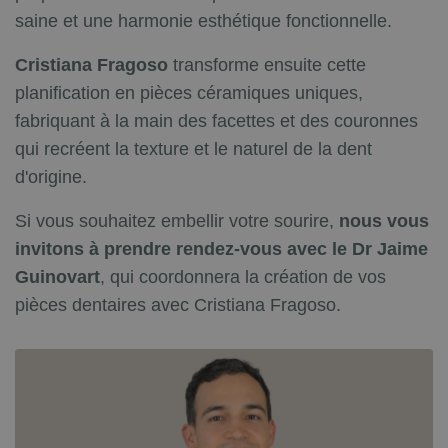
saine et une harmonie esthétique fonctionnelle.
Cristiana Fragoso
transforme ensuite cette
planification en pièces céramiques uniques,
fabriquant à la main des facettes et des couronnes
qui recréent la texture et le naturel de la dent
d'origine.
Si vous souhaitez embellir votre sourire,
nous vous
invitons à prendre rendez-vous avec le Dr Jaime
Guinovart
, qui coordonnera la création de vos
pièces dentaires avec Cristiana Fragoso.