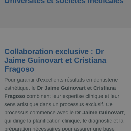
Universités et sociétés médicales
Collaboration exclusive : Dr
Jaime Guinovart et Cristiana
Fragoso
Pour garantir d'excellents résultats en dentisterie
esthétique, le
Dr Jaime Guinovart et Cristiana
Fragoso
combinent leur expertise clinique et leur
sens artistique dans un processus exclusif. Ce
processus commence avec le
Dr Jaime Guinovart
,
qui dirige la planification clinique, le diagnostic et la
préparation nécessaires pour assurer une base