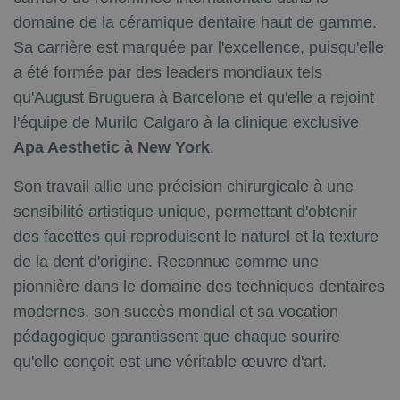
domaine de la céramique dentaire haut de gamme.
Sa carrière est marquée par l'excellence, puisqu'elle
a été formée par des leaders mondiaux tels
qu'August Bruguera à Barcelone et qu'elle a rejoint
l'équipe de Murilo Calgaro à la clinique exclusive
Apa Aesthetic à New York
.
Son travail allie une précision chirurgicale à une
sensibilité artistique unique, permettant d'obtenir
des facettes qui reproduisent le naturel et la texture
de la dent d'origine. Reconnue comme une
pionnière dans le domaine des techniques dentaires
modernes, son succès mondial et sa vocation
pédagogique garantissent que chaque sourire
qu'elle conçoit est une véritable œuvre d'art.