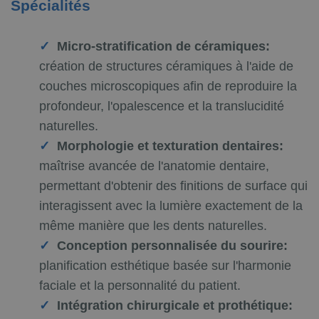
Spécialités
Micro-stratification de céramiques:
création de structures céramiques à l'aide de
couches microscopiques afin de reproduire la
profondeur, l'opalescence et la translucidité
naturelles.
Morphologie et texturation dentaires:
maîtrise avancée de l'anatomie dentaire,
permettant d'obtenir des finitions de surface qui
interagissent avec la lumière exactement de la
même manière que les dents naturelles.
Conception personnalisée du sourire:
planification esthétique basée sur l'harmonie
faciale et la personnalité du patient.
Intégration chirurgicale et prothétique: