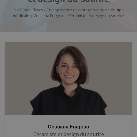
Turó Park Clinics
En apprendre davantage sur notre équipe
médicale
Cristiana Fragoso – Céramiste et design du sourire
Cristiana Fragoso
Céramiste et design du sourire