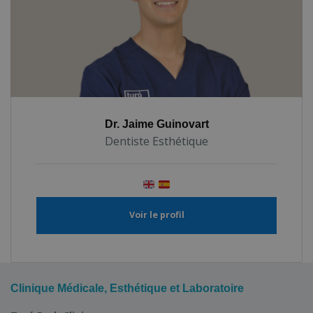
Dr. Jaime Guinovart
Dentiste Esthétique
Voir le profil
Clinique Médicale, Esthétique et Laboratoire