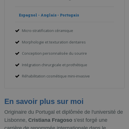
Espagnol - Anglais - Portugais
Micro-stratification céramique
Morphologie et texturation dentaires
Conception personnalisée du sourire
Intégration chirurgicale et prothétique
Réhabilitation cosmétique mini-invasive
En savoir plus sur moi
Originaire du Portugal et diplômée de l'université de
Lisbonne,
Cristiana Fragoso
s'est forgé une
carrière de renommée internationale dans le