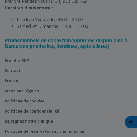
Prendre Rendez-vous :
(+34) 932 529 729
Horaires d'ouverture :
Lundi au Vendredi :
08:00 – 20:00
Samedi et Dimanche :
10:00 – 17:00
Professionnels de santé francophones disponibles à
Barcelone (médecins, dentistes, spécialistes)
Prendre RDV
Contact
Presse
Mentions légales
Politique de cookies
Politique de confidentialité
Rejoignez notre clinique
Politique de réservation et d’annulation