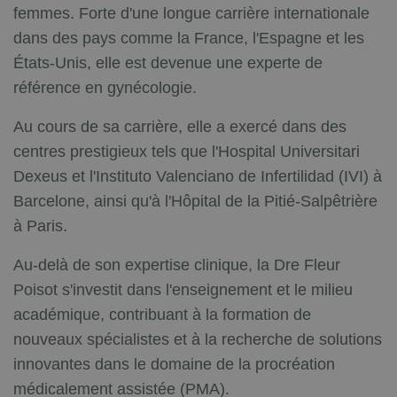
femmes. Forte d'une longue carrière internationale
dans des pays comme la France, l'Espagne et les
États-Unis, elle est devenue une experte de
référence en gynécologie.
Au cours de sa carrière, elle a exercé dans des
centres prestigieux tels que l'Hospital Universitari
Dexeus et l'Instituto Valenciano de Infertilidad (IVI) à
Barcelone, ainsi qu'à l'Hôpital de la Pitié-Salpêtrière
à Paris.
Au-delà de son expertise clinique, la Dre Fleur
Poisot s'investit dans l'enseignement et le milieu
académique, contribuant à la formation de
nouveaux spécialistes et à la recherche de solutions
innovantes dans le domaine de la procréation
médicalement assistée (PMA).