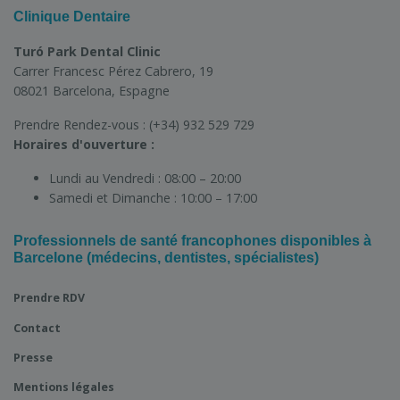
Clinique Dentaire
Turó Park Dental Clinic
Carrer Francesc Pérez Cabrero, 19
08021 Barcelona, Espagne
Prendre Rendez-vous :
(+34) 932 529 729
Horaires d'ouverture :
Lundi au Vendredi :
08:00 – 20:00
Samedi et Dimanche :
10:00 – 17:00
Professionnels de santé francophones disponibles à
Barcelone (médecins, dentistes, spécialistes)
Prendre RDV
Contact
Presse
Mentions légales