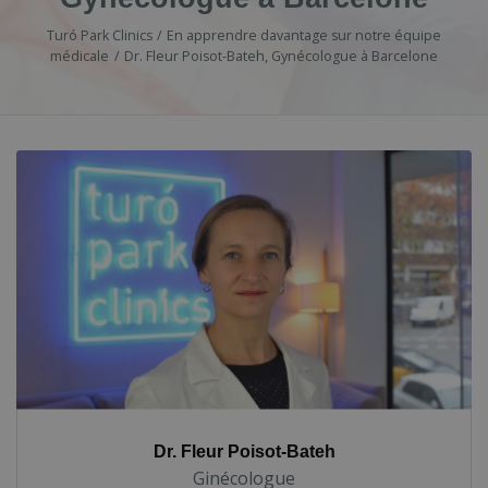
Turó Park Clinics
En apprendre davantage sur notre équipe
médicale
Dr. Fleur Poisot-Bateh, Gynécologue à Barcelone
Dr. Fleur Poisot-Bateh
Ginécologue