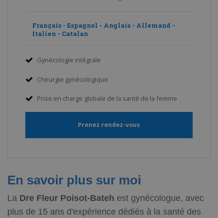
Français - Espagnol - Anglais - Allemand -
Italien - Catalan
Gynécologie intégrale
Chirurgie gynécologique
Prise en charge globale de la santé de la femme
Prenez rendez-vous
En savoir plus sur moi
La
Dre Fleur Poisot-Bateh
est gynécologue, avec
plus de 15 ans d'expérience dédiés à la santé des