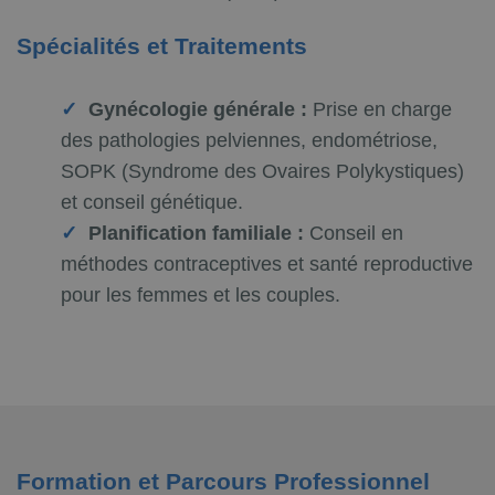
Spécialités et Traitements
Gynécologie générale :
Prise en charge
des pathologies pelviennes, endométriose,
SOPK (Syndrome des Ovaires Polykystiques)
et conseil génétique.
Planification familiale :
Conseil en
méthodes contraceptives et santé reproductive
pour les femmes et les couples.
Formation et Parcours Professionnel