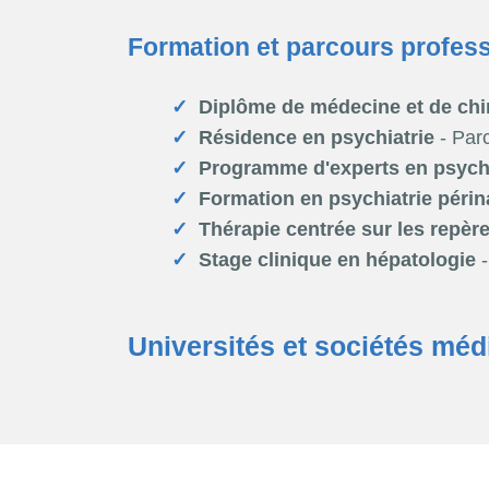
Formation et parcours profes
Diplôme de médecine et de chi
Résidence en psychiatrie
- Parc
Programme d'experts en psycho
Formation en psychiatrie périn
Thérapie centrée sur les repèr
Stage clinique en hépatologie
-
Universités et sociétés méd