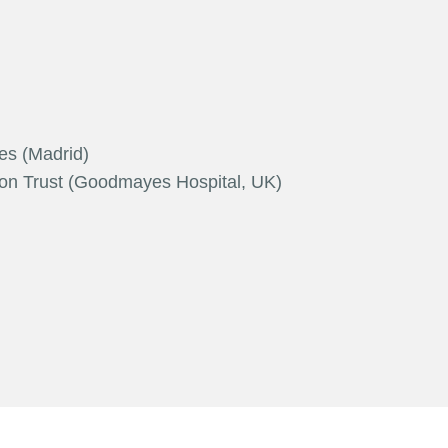
es (Madrid)
on Trust (Goodmayes Hospital, UK)