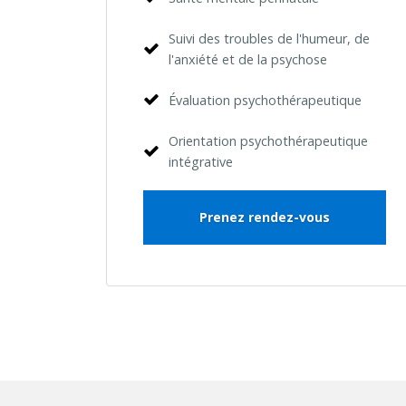
Suivi des troubles de l'humeur, de
l'anxiété et de la psychose
Évaluation psychothérapeutique
Orientation psychothérapeutique
intégrative
Prenez rendez-vous