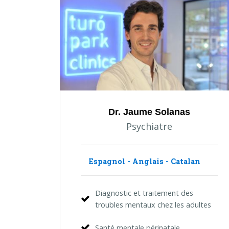
Dr. Jaume Solanas
Psychiatre
Espagnol - Anglais - Catalan
Diagnostic et traitement des
troubles mentaux chez les adultes
Santé mentale périnatale