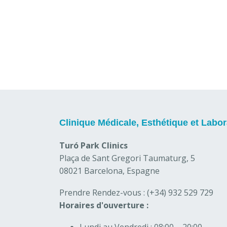
Clinique Médicale, Esthétique et Labor
Turó Park Clinics
Plaça de Sant Gregori Taumaturg, 5
08021 Barcelona, Espagne
Prendre Rendez-vous :
(+34) 932 529 729
Horaires d'ouverture :