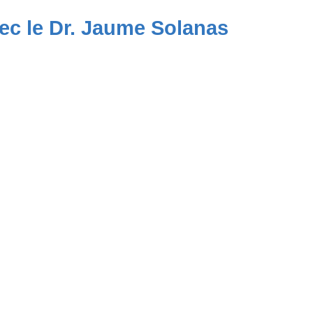
ec le Dr. Jaume Solanas