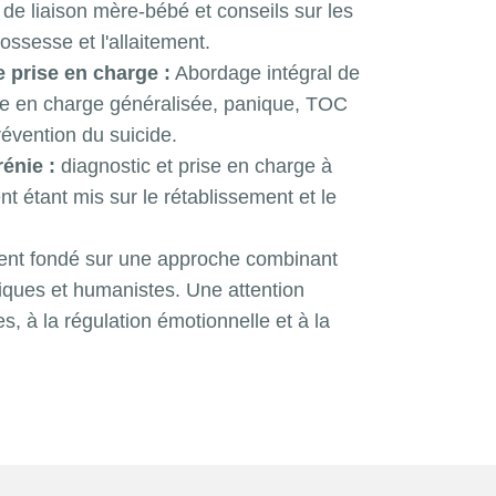
 de liaison mère-bébé et conseils sur les
ssesse et l'allaitement.
e prise en charge :
Abordage intégral de
ise en charge généralisée, panique, TOC
révention du suicide.
énie :
diagnostic et prise en charge à
nt étant mis sur le rétablissement et le
ent fondé sur une approche combinant
ques et humanistes. Une attention
, à la régulation émotionnelle et à la