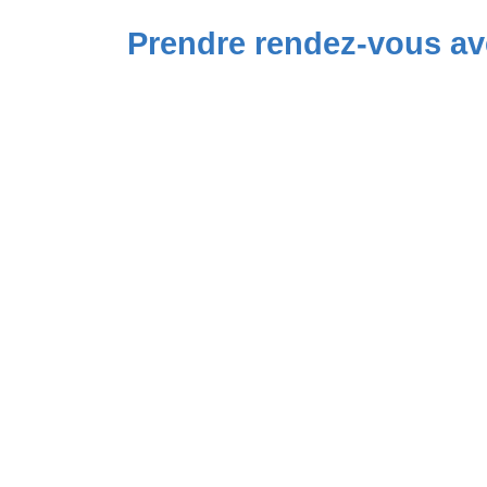
Prendre rendez-vous av